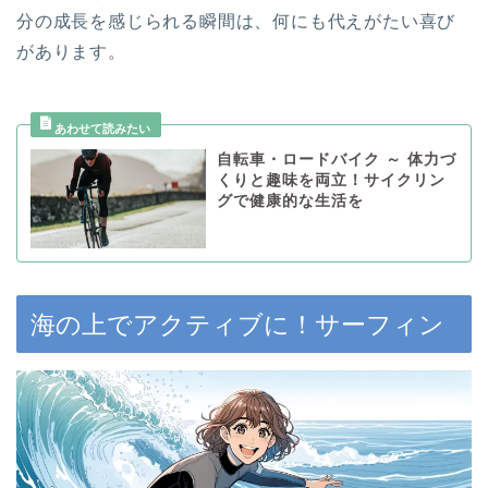
分の成長を感じられる瞬間は、何にも代えがたい喜び
があります。
自転車・ロードバイク ～ 体力づ
くりと趣味を両立！サイクリン
グで健康的な生活を
海の上でアクティブに！サーフィン