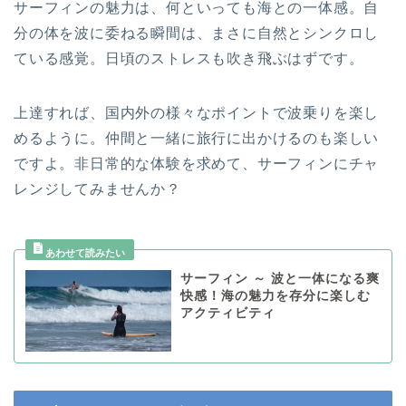
サーフィンの魅力は、何といっても海との一体感。自
分の体を波に委ねる瞬間は、まさに自然とシンクロし
ている感覚。日頃のストレスも吹き飛ぶはずです。
上達すれば、国内外の様々なポイントで波乗りを楽し
めるように。仲間と一緒に旅行に出かけるのも楽しい
ですよ。非日常的な体験を求めて、サーフィンにチャ
レンジしてみませんか？
サーフィン ～ 波と一体になる爽
快感！海の魅力を存分に楽しむ
アクティビティ