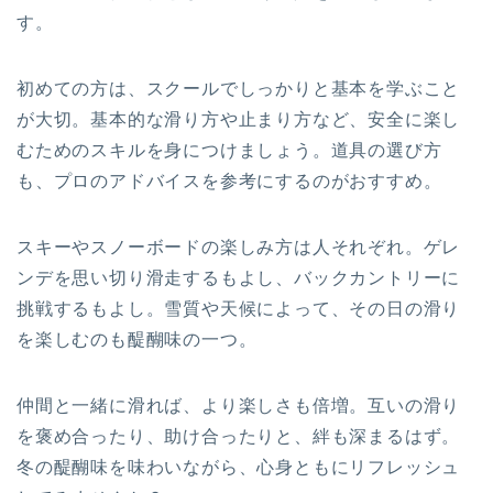
す。
初めての方は、スクールでしっかりと基本を学ぶこと
が大切。基本的な滑り方や止まり方など、安全に楽し
むためのスキルを身につけましょう。道具の選び方
も、プロのアドバイスを参考にするのがおすすめ。
スキーやスノーボードの楽しみ方は人それぞれ。ゲレ
ンデを思い切り滑走するもよし、バックカントリーに
挑戦するもよし。雪質や天候によって、その日の滑り
を楽しむのも醍醐味の一つ。
仲間と一緒に滑れば、より楽しさも倍増。互いの滑り
を褒め合ったり、助け合ったりと、絆も深まるはず。
冬の醍醐味を味わいながら、心身ともにリフレッシュ