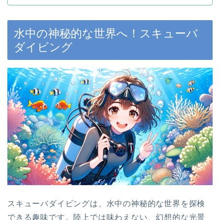
水中の神秘的な世界へ！スキューバ
ダイビング
スキューバダイビングは、水中の神秘的な世界を探検
できる趣味です。陸上では味わえない、幻想的な光景