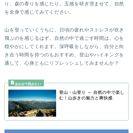
り、森の香りを感じたり。五感を研ぎ澄ませて、自然
を全身で感じてみてください。
山を登っていくうちに、日頃の疲れやストレスが吹き
飛ぶのを感じるはず。自然の中で過ごす時間は、心を
穏やかにしてくれます。深呼吸をしながら、自分と向
き合う時間を持つのもおすすめ。登山やハイキングを
通して、心身ともにリフレッシュしてみませんか？
登山・山登り ～ 自然の中で楽し
む！山歩きの魅力と爽快感