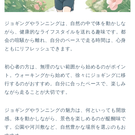
ジョギングやランニングは、自然の中で体を動かしな
がら、健康的なライフスタイルを送れる趣味です。都
会の喧騒から離れ、自分のペースで走る時間は、心身
ともにリフレッシュできます。
初心者の方は、無理のない範囲から始めるのがポイン
ト。ウォーキングから始めて、徐々にジョギングに移
行するのがおすすめ。自分に合ったペースで、楽しみ
ながら走ることが大切です。
ジョギングやランニングの魅力は、何といっても開放
感。体を動かしながら、景色を楽しめるのが醍醐味で
す。公園や河川敷など、自然豊かな場所を選ぶのもお