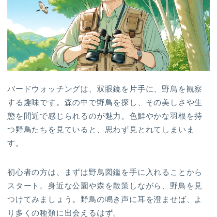
バードウォッチングは、双眼鏡を片手に、野鳥を観察
する趣味です。森の中で野鳥を探し、その美しさや生
態を間近で感じられるのが魅力。色鮮やかな羽根を持
つ野鳥たちを見ていると、思わず見とれてしまいま
す。
初心者の方は、まずは野鳥図鑑を手に入れることから
スタート。身近な公園や森を散策しながら、野鳥を見
つけてみましょう。野鳥の鳴き声に耳を澄ませば、よ
り多くの種類に出会えるはず。