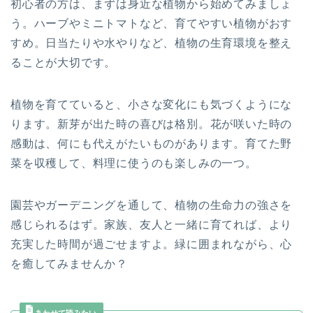
初心者の方は、まずは身近な植物から始めてみましょ
う。ハーブやミニトマトなど、育てやすい植物がおす
すめ。日当たりや水やりなど、植物の生育環境を整え
ることが大切です。
植物を育てていると、小さな変化にも気づくようにな
ります。新芽が出た時の喜びは格別。花が咲いた時の
感動は、何にも代えがたいものがあります。育てた野
菜を収穫して、料理に使うのも楽しみの一つ。
園芸やガーデニングを通して、植物の生命力の強さを
感じられるはず。家族、友人と一緒に育てれば、より
充実した時間が過ごせますよ。緑に囲まれながら、心
を癒してみませんか？