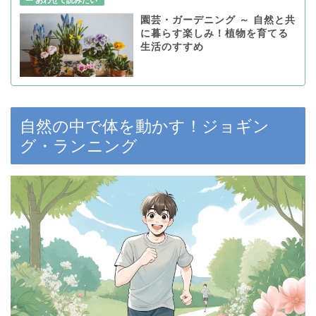
園芸・ガーデニング ～ 自然と共
に暮らす楽しみ！植物を育てる
生活のすすめ
自然の中で体を動かす！ジョギン
グ・ランニング