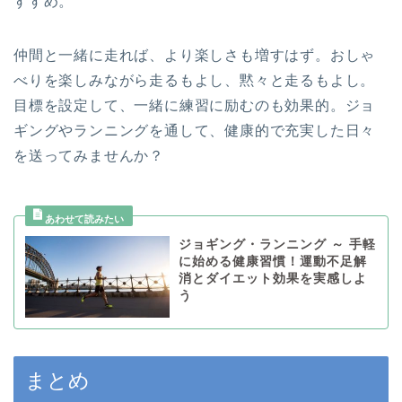
すすめ。
仲間と一緒に走れば、より楽しさも増すはず。おしゃ
べりを楽しみながら走るもよし、黙々と走るもよし。
目標を設定して、一緒に練習に励むのも効果的。ジョ
ギングやランニングを通して、健康的で充実した日々
を送ってみませんか？
ジョギング・ランニング ～ 手軽
に始める健康習慣！運動不足解
消とダイエット効果を実感しよ
う
まとめ