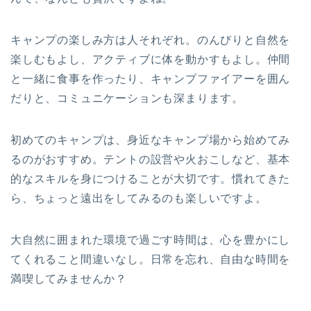
キャンプの楽しみ方は人それぞれ。のんびりと自然を
楽しむもよし、アクティブに体を動かすもよし。仲間
と一緒に食事を作ったり、キャンプファイアーを囲ん
だりと、コミュニケーションも深まります。
初めてのキャンプは、身近なキャンプ場から始めてみ
るのがおすすめ。テントの設営や火おこしなど、基本
的なスキルを身につけることが大切です。慣れてきた
ら、ちょっと遠出をしてみるのも楽しいですよ。
大自然に囲まれた環境で過ごす時間は、心を豊かにし
てくれること間違いなし。日常を忘れ、自由な時間を
満喫してみませんか？