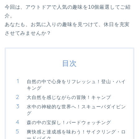
今回は、アウトドアで人気の趣味を10個厳選してご紹
介。
あなたも、お気に入りの趣味を見つけて、休日を充実
させてみませんか？
目次
自然の中で心身をリフレッシュ！登山・ハイ
キング
大自然を感じながらの冒険！キャンプ
水中の神秘的な世界へ！スキューバダイビン
グ
森の中の宝探し！バードウォッチング
爽快感と達成感を味わう！サイクリング・ロ
ードバイク