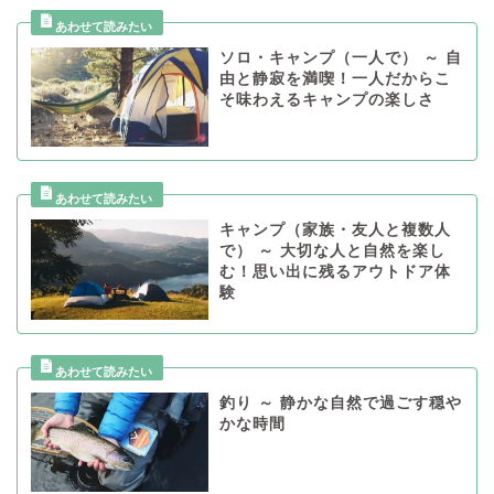
ソロ・キャンプ（一人で） ～ 自
由と静寂を満喫！一人だからこ
そ味わえるキャンプの楽しさ
キャンプ（家族・友人と複数人
で） ～ 大切な人と自然を楽し
む！思い出に残るアウトドア体
験
釣り ～ 静かな自然で過ごす穏や
かな時間