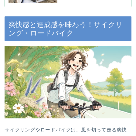
爽快感と達成感を味わう！サイクリ
ング・ロードバイク
サイクリングやロードバイクは、風を切って走る爽快