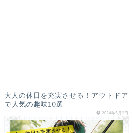
大人の休日を充実させる！アウトドア
で人気の趣味10選
2024年6月2日