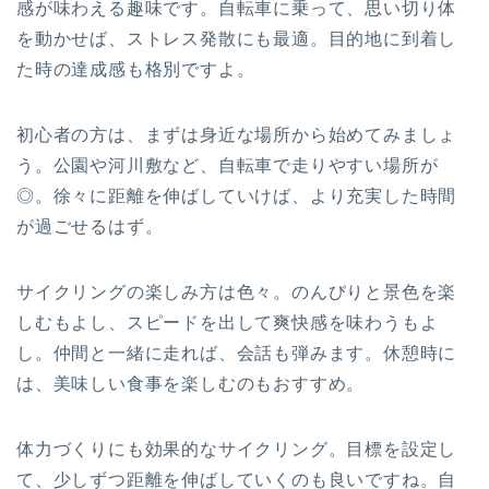
感が味わえる趣味です。自転車に乗って、思い切り体
を動かせば、ストレス発散にも最適。目的地に到着し
た時の達成感も格別ですよ。
初心者の方は、まずは身近な場所から始めてみましょ
う。公園や河川敷など、自転車で走りやすい場所が
◎。徐々に距離を伸ばしていけば、より充実した時間
が過ごせるはず。
サイクリングの楽しみ方は色々。のんびりと景色を楽
しむもよし、スピードを出して爽快感を味わうもよ
し。仲間と一緒に走れば、会話も弾みます。休憩時に
は、美味しい食事を楽しむのもおすすめ。
体力づくりにも効果的なサイクリング。目標を設定し
て、少しずつ距離を伸ばしていくのも良いですね。自