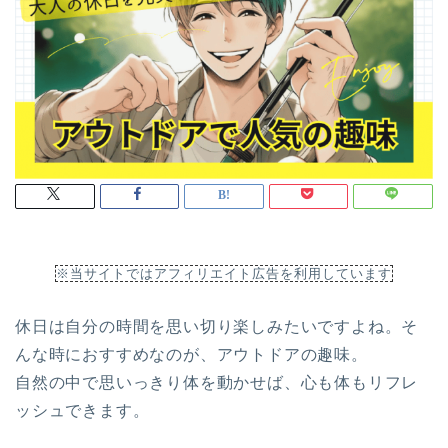
※当サイトではアフィリエイト広告を利用しています
休日は自分の時間を思い切り楽しみたいですよね。そ
んな時におすすめなのが、アウトドアの趣味。
自然の中で思いっきり体を動かせば、心も体もリフレ
ッシュできます。