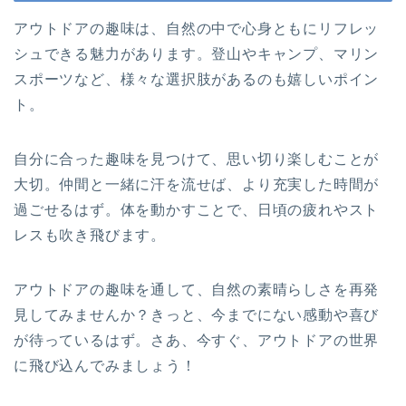
アウトドアの趣味は、自然の中で心身ともにリフレッ
シュできる魅力があります。登山やキャンプ、マリン
スポーツなど、様々な選択肢があるのも嬉しいポイン
ト。
自分に合った趣味を見つけて、思い切り楽しむことが
大切。仲間と一緒に汗を流せば、より充実した時間が
過ごせるはず。体を動かすことで、日頃の疲れやスト
レスも吹き飛びます。
アウトドアの趣味を通して、自然の素晴らしさを再発
見してみませんか？きっと、今までにない感動や喜び
が待っているはず。さあ、今すぐ、アウトドアの世界
に飛び込んでみましょう！