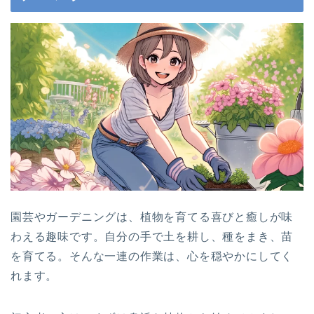
園芸やガーデニングは、植物を育てる喜びと癒しが味
わえる趣味です。自分の手で土を耕し、種をまき、苗
を育てる。そんな一連の作業は、心を穏やかにしてく
れます。