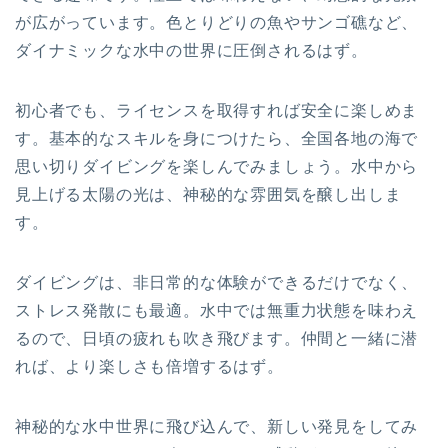
が広がっています。色とりどりの魚やサンゴ礁など、
ダイナミックな水中の世界に圧倒されるはず。
初心者でも、ライセンスを取得すれば安全に楽しめま
す。基本的なスキルを身につけたら、全国各地の海で
思い切りダイビングを楽しんでみましょう。水中から
見上げる太陽の光は、神秘的な雰囲気を醸し出しま
す。
ダイビングは、非日常的な体験ができるだけでなく、
ストレス発散にも最適。水中では無重力状態を味わえ
るので、日頃の疲れも吹き飛びます。仲間と一緒に潜
れば、より楽しさも倍増するはず。
神秘的な水中世界に飛び込んで、新しい発見をしてみ