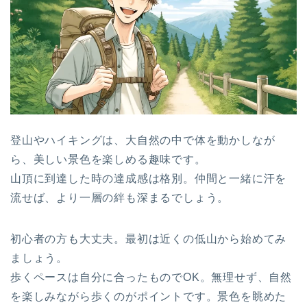
登山やハイキングは、大自然の中で体を動かしなが
ら、美しい景色を楽しめる趣味です。
山頂に到達した時の達成感は格別。仲間と一緒に汗を
流せば、より一層の絆も深まるでしょう。
初心者の方も大丈夫。最初は近くの低山から始めてみ
ましょう。
歩くペースは自分に合ったものでOK。無理せず、自然
を楽しみながら歩くのがポイントです。景色を眺めた