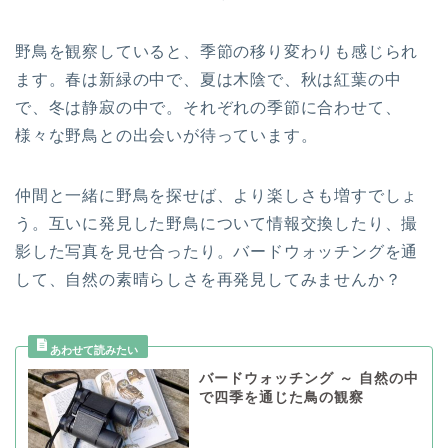
野鳥を観察していると、季節の移り変わりも感じられ
ます。春は新緑の中で、夏は木陰で、秋は紅葉の中
で、冬は静寂の中で。それぞれの季節に合わせて、
様々な野鳥との出会いが待っています。
仲間と一緒に野鳥を探せば、より楽しさも増すでしょ
う。互いに発見した野鳥について情報交換したり、撮
影した写真を見せ合ったり。バードウォッチングを通
して、自然の素晴らしさを再発見してみませんか？
バードウォッチング ～ 自然の中
で四季を通じた鳥の観察