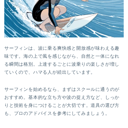
サーフィンは、波に乗る爽快感と開放感が味わえる趣
味です。海の上で風を感じながら、自然と一体になれ
る瞬間は格別。上達するごとに波乗りの楽しさが増し
ていくので、ハマる人が続出しています。
サーフィンを始めるなら、まずはスクールに通うのが
おすすめ。基本的な立ち方や波の捉え方など、しっか
りと技術を身につけることが大切です。道具の選び方
も、プロのアドバイスを参考にしてみましょう。