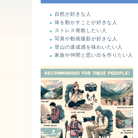
自然が好きな人
体を動かすことが好きな人
ストレス発散したい人
写真や動画撮影が好きな人
登山の達成感を味わいたい人
家族や仲間と思い出を作りたい人