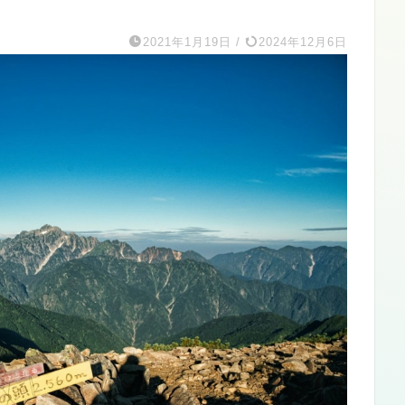
2021年1月19日
/
2024年12月6日