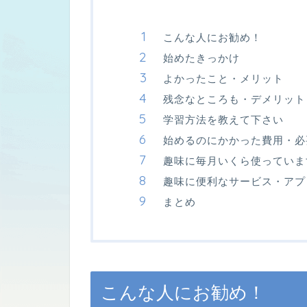
こんな人にお勧め！
始めたきっかけ
よかったこと・メリット
残念なところも・デメリット
学習方法を教えて下さい
始めるのにかかった費用・必
趣味に毎月いくら使っていま
趣味に便利なサービス・アプ
まとめ
こんな人にお勧め！