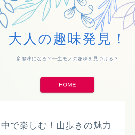
大人の趣味発見！
多趣味になる？一生モノの趣味を見つける？
HOME
の中で楽しむ！山歩きの魅力