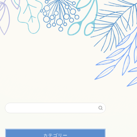
カテゴリー