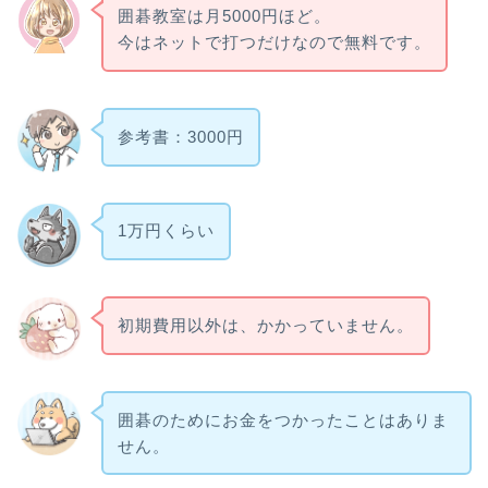
囲碁教室は月5000円ほど。
今はネットで打つだけなので無料です。
参考書：3000円
1万円くらい
初期費用以外は、かかっていません。
囲碁のためにお金をつかったことはありま
せん。