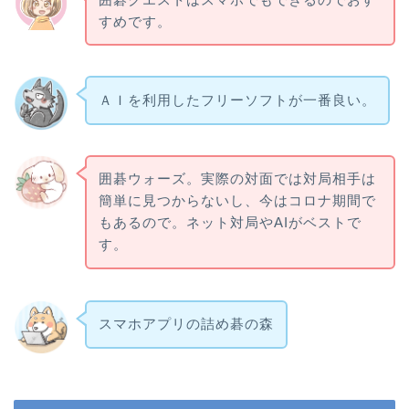
すめです。
ＡＩを利用したフリーソフトが一番良い。
囲碁ウォーズ。実際の対面では対局相手は
簡単に見つからないし、今はコロナ期間で
もあるので。ネット対局やAIがベストで
す。
スマホアプリの詰め碁の森