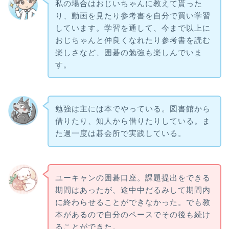
私の場合はおじいちゃんに教えて貰った
り、動画を見たり参考書を自分で買い学習
しています。学習を通して、今まで以上に
おじちゃんと仲良くなれたり参考書を読む
楽しさなど、囲碁の勉強も楽しんでいま
す。
勉強は主には本でやっている。図書館から
借りたり、知人から借りたりしている。ま
た週一度は碁会所で実践している。
ユーキャンの囲碁口座。課題提出をできる
期間はあったが、途中中だるみして期間内
に終わらせることができなかった。でも教
本があるので自分のペースでその後も続け
ることができた。