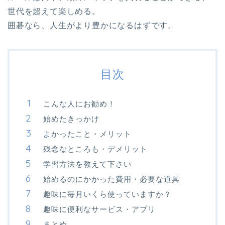
世代を超えて楽しめる。
囲碁なら、人生がより豊かになるはずです。
目次
こんな人にお勧め！
始めたきっかけ
よかったこと・メリット
残念なところも・デメリット
学習方法を教えて下さい
始めるのにかかった費用・必要な道具
趣味に毎月いくら使っていますか？
趣味に便利なサービス・アプリ
まとめ