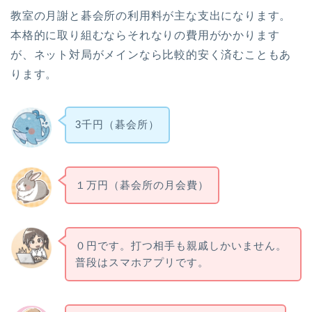
教室の月謝と碁会所の利用料が主な支出になります。
本格的に取り組むならそれなりの費用がかかります
が、ネット対局がメインなら比較的安く済むこともあ
ります。
3千円（碁会所）
１万円（碁会所の月会費）
０円です。打つ相手も親戚しかいません。
普段はスマホアプリです。