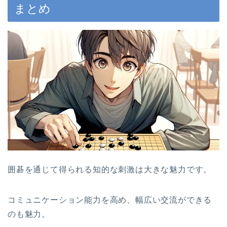
まとめ
囲碁を通じて得られる知的な刺激は大きな魅力です。
コミュニケーション能力を高め、幅広い交流ができる
のも魅力。