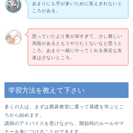
あまりにも手が多いために覚えきれないと
ころがある。
思っていたより奥が深すぎて、少し難しい
局面があるともうやりたくないなと思うと
ころ。あまり一緒にやってくれる身近な友
達は少ないところ。
学習方法を教えて下さい
多くの人は、まずは囲碁教室に通って基礎を学ぶとこ
ろから始めます。
講師のアドバイスを受けながら、開始時のルールやマ
ナーを身につけることができます。