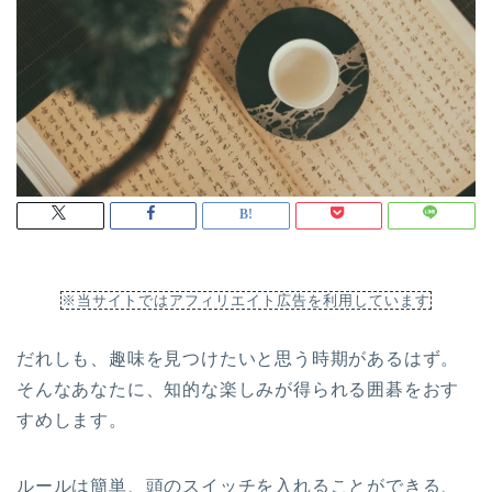
※当サイトではアフィリエイト広告を利用しています
だれしも、趣味を見つけたいと思う時期があるはず。
そんなあなたに、知的な楽しみが得られる囲碁をおす
すめします。
ルールは簡単、頭のスイッチを入れることができる、