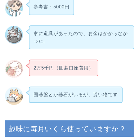
参考書：5000円
家に道具があったので、お金はかからなか
った。
2万5千円（囲碁口座費用）
囲碁盤とか碁石がいるが、貰い物です
趣味に毎月いくら使っていますか？