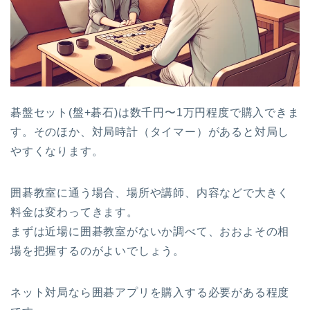
碁盤セット(盤+碁石)は数千円〜1万円程度で購入できま
す。そのほか、対局時計（タイマー）があると対局し
やすくなります。
囲碁教室に通う場合、場所や講師、内容などで大きく
料金は変わってきます。
まずは近場に囲碁教室がないか調べて、おおよその相
場を把握するのがよいでしょう。
ネット対局なら囲碁アプリを購入する必要がある程度