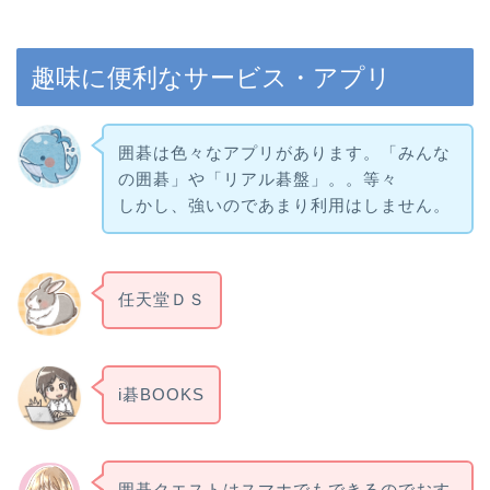
趣味に便利なサービス・アプリ
囲碁は色々なアプリがあります。「みんな
の囲碁」や「リアル碁盤」。。等々
しかし、強いのであまり利用はしません。
任天堂ＤＳ
i碁BOOKS
囲碁クエストはスマホでもできるのでおす