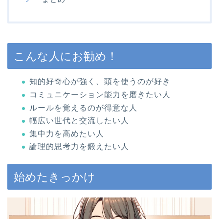
こんな人にお勧め！
知的好奇心が強く、頭を使うのが好き
コミュニケーション能力を磨きたい人
ルールを覚えるのが得意な人
幅広い世代と交流したい人
集中力を高めたい人
論理的思考力を鍛えたい人
始めたきっかけ