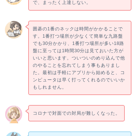
で、まったく上達しない。
囲碁の1番のネックは時間がかかることで
す。1番打つ場所が少なくて簡単な九路盤
でも30分かかり、1番打つ場所が多い18路
盤に至っては1時間30分は見ておいた方が
いいと思います。ついついのめり込んで他
のやることを忘れてしまう事もありまし
た。最初は手軽にアプリから始めると、コ
ンピュータは早く打ってくれるのでいいか
もしれません。
コロナで対面での対局が難しくなった。