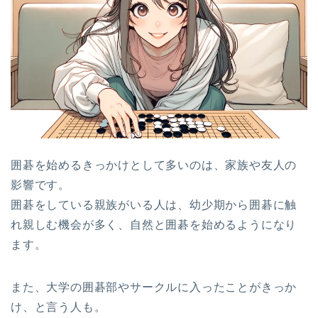
囲碁を始めるきっかけとして多いのは、家族や友人の
影響です。
囲碁をしている親族がいる人は、幼少期から囲碁に触
れ親しむ機会が多く、自然と囲碁を始めるようになり
ます。
また、大学の囲碁部やサークルに入ったことがきっか
け、と言う人も。