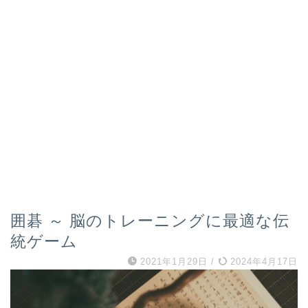
囲碁 ～ 脳のトレーニングに最適な伝
統ゲーム
2021年1月29日
/
2024年4月17日