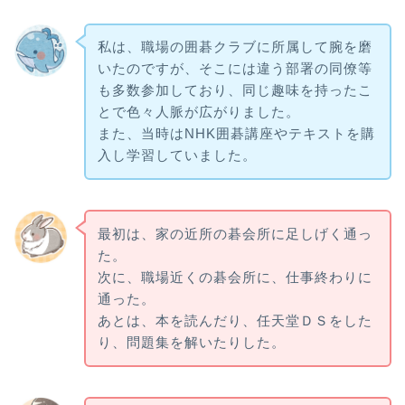
私は、職場の囲碁クラブに所属して腕を磨
いたのですが、そこには違う部署の同僚等
も多数参加しており、同じ趣味を持ったこ
とで色々人脈が広がりました。
また、当時はNHK囲碁講座やテキストを購
入し学習していました。
最初は、家の近所の碁会所に足しげく通っ
た。
次に、職場近くの碁会所に、仕事終わりに
通った。
あとは、本を読んだり、任天堂ＤＳをした
り、問題集を解いたりした。