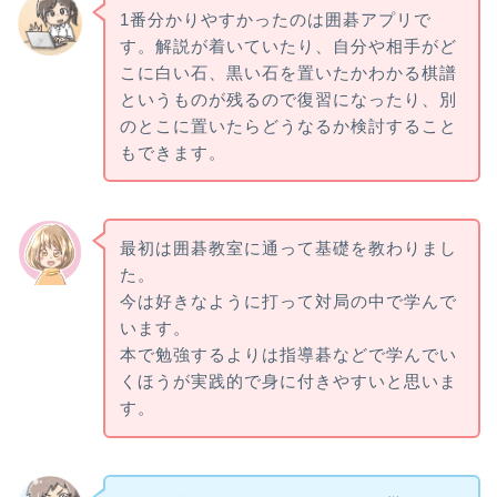
1番分かりやすかったのは囲碁アプリで
す。解説が着いていたり、自分や相手がど
こに白い石、黒い石を置いたかわかる棋譜
というものが残るので復習になったり、別
のとこに置いたらどうなるか検討すること
もできます。
最初は囲碁教室に通って基礎を教わりまし
た。
今は好きなように打って対局の中で学んで
います。
本で勉強するよりは指導碁などで学んでい
くほうが実践的で身に付きやすいと思いま
す。