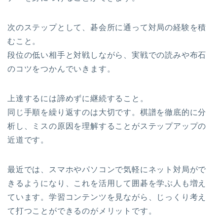
次のステップとして、碁会所に通って対局の経験を積
むこと。
段位の低い相手と対戦しながら、実戦での読みや布石
のコツをつかんでいきます。
上達するには諦めずに継続すること。
同じ手順を繰り返すのは大切です。棋譜を徹底的に分
析し、ミスの原因を理解することがステップアップの
近道です。
最近では、スマホやパソコンで気軽にネット対局がで
きるようになり、これを活用して囲碁を学ぶ人も増え
ています。学習コンテンツを見ながら、じっくり考え
て打つことができるのがメリットです。