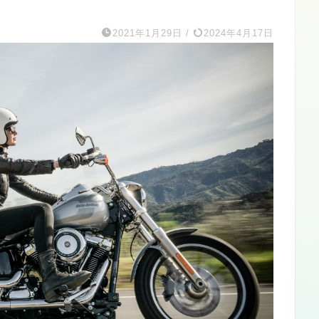
2021年1月29日
/
2024年4月17日