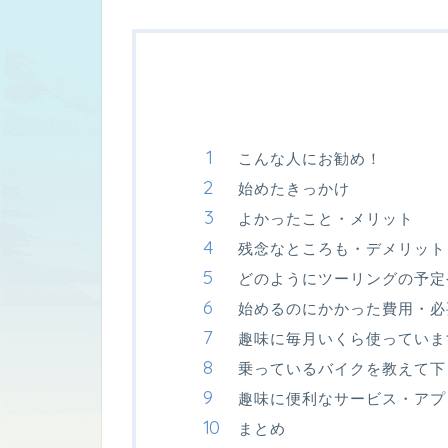
こんな人にお勧め！
始めたきっかけ
よかったこと・メリット
残念なところも・デメリット
どのようにツーリングの予定
始めるのにかかった費用・必
趣味に毎月いくら使っていま
乗っているバイクを教えて下
趣味に便利なサービス・アプ
まとめ