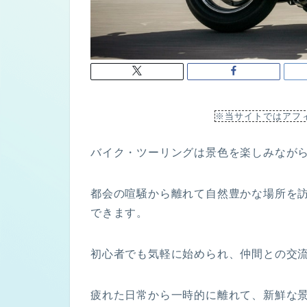
※当サイトではアフ
バイク・ツーリングは景色を楽しみなが
都会の喧騒から離れて自然豊かな場所を
できます。
初心者でも気軽に始められ、仲間との交
疲れた日常から一時的に離れて、新鮮な