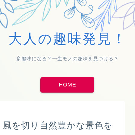
大人の趣味発見！
多趣味になる？一生モノの趣味を見つける？
HOME
～ 風を切り自然豊かな景色を