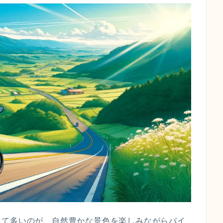
して多いのが、自然豊かな景色を楽しみながらバイ