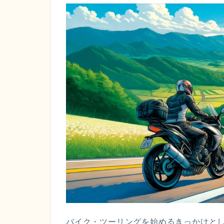
バイク・ツーリングを始めるきっかけと