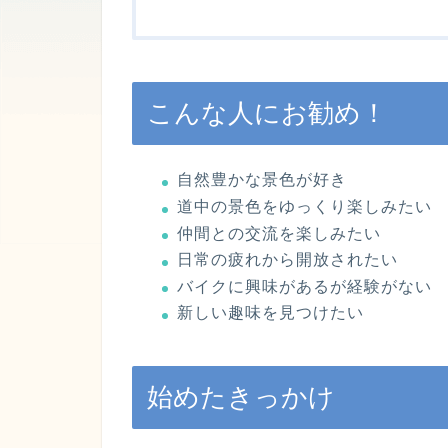
こんな人にお勧め！
自然豊かな景色が好き
道中の景色をゆっくり楽しみたい
仲間との交流を楽しみたい
日常の疲れから開放されたい
バイクに興味があるが経験がない
新しい趣味を見つけたい
始めたきっかけ