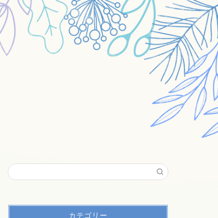
カテゴリー