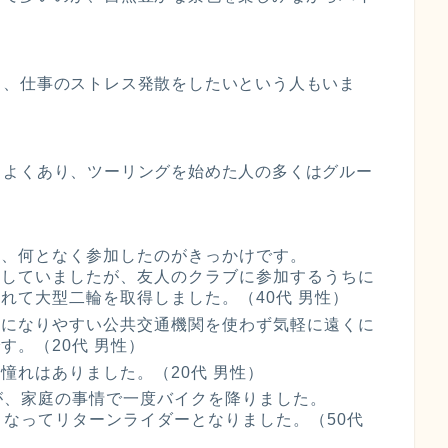
り、仕事のストレス発散をしたいという人もいま
もよくあり、ツーリングを始めた人の多くはグルー
て、何となく参加したのがきっかけです。
有していましたが、友人のクラブに参加するうちに
れて大型二輪を取得しました。（40代 男性）
密になりやすい公共交通機関を使わず気軽に遠くに
す。（20代 男性）
憧れはありました。（20代 男性）
が、家庭の事情で一度バイクを降りました。
くなってリターンライダーとなりました。（50代