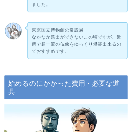
ました。
東京国立博物館の常設展
なかなか遠出ができないこの頃ですが、近
所で超一流の仏像をゆっくり堪能出来るの
でおすすめです。
始めるのにかかった費用・必要な道
具