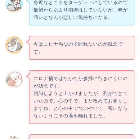
身近なところをターゲットにしているので
最初からあまり期待はしていないが、寺が
汚いとなんか悲しい気持ちになる。
今はコロナ渦なので廻れないのが残念で
す。
コロナ禍ではなかなか参拝に行きにくいの
が残念です。
初詣しようと出かけましたが、列ができて
いたので、心の中で、また改めてお参りし
ますね、と心の中でつぶやいて、密になら
ないようにその場を離れました。