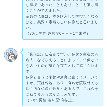
な環境であったこともあり、とても落ち着
くことができました。
奈良の仏像は、本を購入して学びたくなる
ほど、奥深く素晴らしい仏像だと思いまし
た。
（30代 男性 趣味歴6ヶ月～1年未満）
「見仏記」仕込みですが、仏像を実在の有
名人になぞらえることによって、仏像とい
う古いものが身近な存在として感じられま
す。
仏像と言うと京都や奈良と言うイメージで
すが、実は各地にあり、有名寺院以外でも
個性的な仏像が数多くあるので、これらを
訪ねてまわるのが楽しみです。
（50代 男性 趣味歴5年以上）