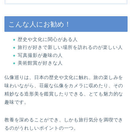
こんな人にお勧め！
歴史や文化に関心がある人
旅行が好きで新しい場所を訪れるのが楽しい人
写真撮影が趣味の人
美術館賞が好きな人
仏像巡りは、日本の歴史や文化に触れ、旅の楽しみを
味わいながら、荘厳な仏像をカメラに収めたり、その
精妙なる造形美を鑑賞したりできる、とても魅力的な
趣味です。
教養を深めることができ、しかも旅行気分を満喫でき
るのがうれしいポイントの一つ。