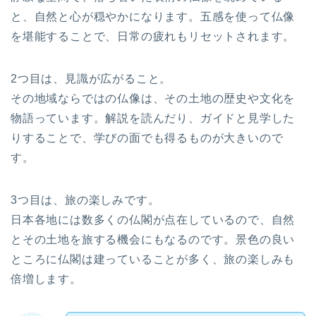
と、自然と心が穏やかになります。五感を使って仏像
を堪能することで、日常の疲れもリセットされます。
2つ目は、見識が広がること。
その地域ならではの仏像は、その土地の歴史や文化を
物語っています。解説を読んだり、ガイドと見学した
りすることで、学びの面でも得るものが大きいので
す。
3つ目は、旅の楽しみです。
日本各地には数多くの仏閣が点在しているので、自然
とその土地を旅する機会にもなるのです。景色の良い
ところに仏閣は建っていることが多く、旅の楽しみも
倍増します。