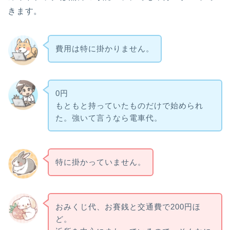
きます。
費用は特に掛かりません。
0円
もともと持っていたものだけで始められ
た。強いて言うなら電車代。
特に掛かっていません。
おみくじ代、お賽銭と交通費で200円ほ
ど。