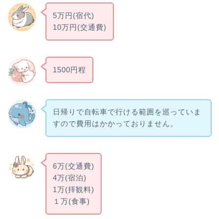
5万円(宿代)
10万円(交通費)
1500円程
日帰りで自転車で行ける範囲を巡っていま
すので費用はかかっておりません。
6万(交通費)
4万(宿泊)
1万(拝観料)
１万(食事)