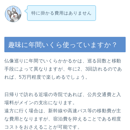
特に掛かる費用はありません
趣味に年間いくら使っていますか？
仏像巡りに年間でいくらかかるかは、巡る回数と移動
手段によって異なりますが、年に2、3回訪れるのであ
れば、5万円程度で楽しめるでしょう。
日帰りで訪れる近場の寺院であれば、公共交通費と入
場料がメインの支出になります。
遠方に行く場合は、新幹線や高速バス等の移動費が主
な費用となりますが、宿泊費を抑えることである程度
コストをおさえることが可能です。