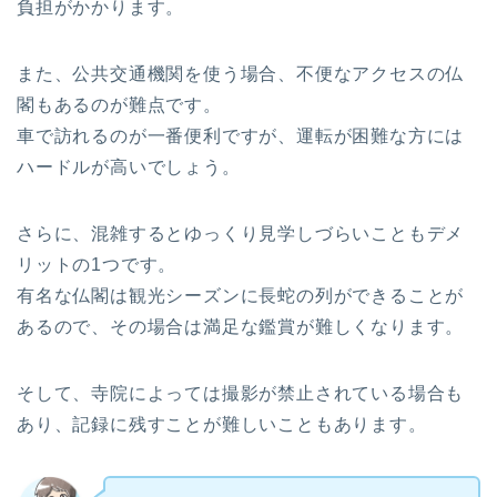
負担がかかります。
また、公共交通機関を使う場合、不便なアクセスの仏
閣もあるのが難点です。
車で訪れるのが一番便利ですが、運転が困難な方には
ハードルが高いでしょう。
さらに、混雑するとゆっくり見学しづらいこともデメ
リットの1つです。
有名な仏閣は観光シーズンに長蛇の列ができることが
あるので、その場合は満足な鑑賞が難しくなります。
そして、寺院によっては撮影が禁止されている場合も
あり、記録に残すことが難しいこともあります。