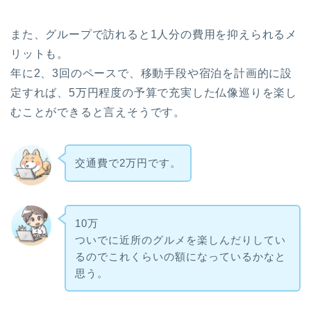
また、グループで訪れると1人分の費用を抑えられるメ
リットも。
年に2、3回のペースで、移動手段や宿泊を計画的に設
定すれば、5万円程度の予算で充実した仏像巡りを楽し
むことができると言えそうです。
交通費で2万円です。
10万
ついでに近所のグルメを楽しんだりしてい
るのでこれくらいの額になっているかなと
思う。