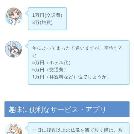
1万円(交通費)
3万(旅費)
年によってまったく違いますが、平均する
と
5万円（ホテル代）
5万円（交通費）
1万円（拝観料など）位でしょうか。
趣味に便利なサービス・アプリ
一日に複数以上の仏像を観て歩く際は、歩