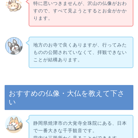
特に思いつきませんが、沢山の仏像がおわ
すので、すべて見ようとするとお金がかか
ります。
地方のお寺で良くありますが、行ってみた
ものの公開されていなくて、拝観できない
ことが結構あります。
おすすめの仏像・大仏を教えて下さ
い
静岡県焼津市の大覚寺全珠院にある、日本
で一番大きな千手観音です。
堂内は三箇所から見ることができます。