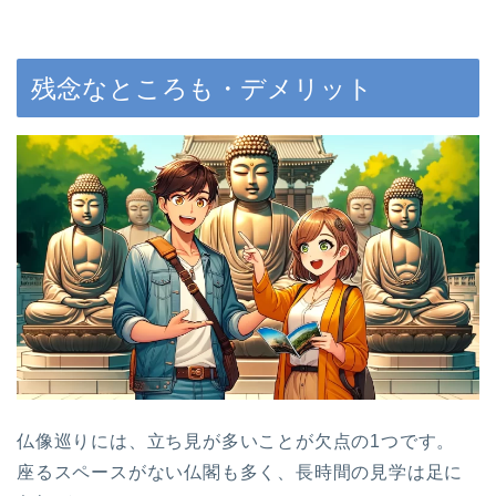
残念なところも・デメリット
仏像巡りには、立ち見が多いことが欠点の1つです。
座るスペースがない仏閣も多く、長時間の見学は足に