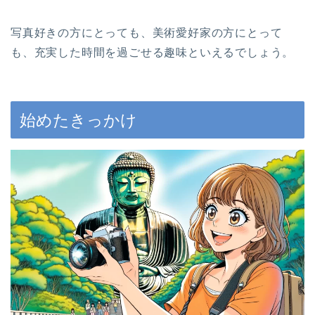
写真好きの方にとっても、美術愛好家の方にとって
も、充実した時間を過ごせる趣味といえるでしょう。
始めたきっかけ