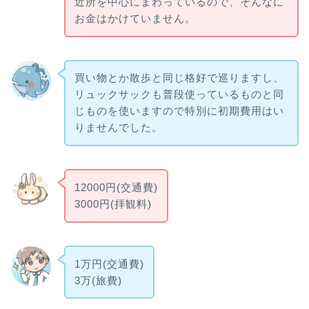
近所を中心にまわっているので、そんなに
お金はかけていません。
買い物とか散歩と同じ格好で巡りますし、
リュックサックも普段使っているものと同
じものを使いますので特別に初期費用はい
りませんでした。
12000円(交通費)
3000円(拝観料)
1万円(交通費)
3万(旅費)