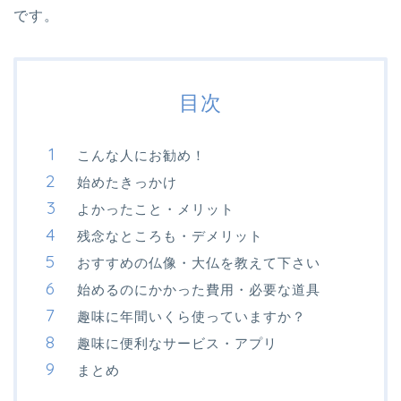
です。
目次
こんな人にお勧め！
始めたきっかけ
よかったこと・メリット
残念なところも・デメリット
おすすめの仏像・大仏を教えて下さい
始めるのにかかった費用・必要な道具
趣味に年間いくら使っていますか？
趣味に便利なサービス・アプリ
まとめ