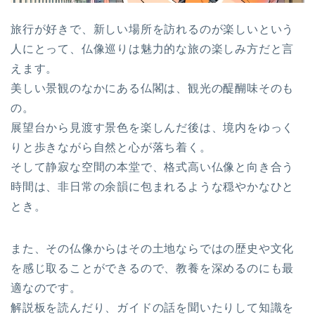
旅行が好きで、新しい場所を訪れるのが楽しいという
人にとって、仏像巡りは魅力的な旅の楽しみ方だと言
えます。
美しい景観のなかにある仏閣は、観光の醍醐味そのも
の。
展望台から見渡す景色を楽しんだ後は、境内をゆっく
りと歩きながら自然と心が落ち着く。
そして静寂な空間の本堂で、格式高い仏像と向き合う
時間は、非日常の余韻に包まれるような穏やかなひと
とき。
また、その仏像からはその土地ならではの歴史や文化
を感じ取ることができるので、教養を深めるのにも最
適なのです。
解説板を読んだり、ガイドの話を聞いたりして知識を