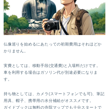
仏像巡りを始めるにあたっての初期費用はそれほどか
かりません。
実費としては、移動手段(交通費)と入場料だけです。
車を利用する場合はガソリン代が別途必要になりま
す。
持ち物としては、カメラ(スマートフォンでも可)、筆記
用具、帽子、携帯用の水分補給がオススメです。
ガイドブックは無料の寺院マップでも十分スタートで