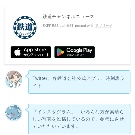
鉄道チャンネルニュース
EXPRESS Ltd
無料
posted with
アプリーチ
Twitter、各鉄道会社公式アプリ、時刻表ラ
イト
「インスタグラム」 いろんな方が素晴ら
しい写真を投稿しているので、参考にさせ
ていただいています。