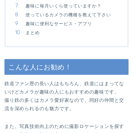
趣味に毎月いくら使っていますか？
使っているカメラの機種を教えて下さい
趣味に便利なサービス・アプリ
まとめ
こんな人にお勧め！
鉄道ファン歴の長い人はもちろん、鉄道にはまってな
いけどカメラが趣味の人にもおすすめの趣味です。
撮り鉄の多くはカメラ愛好家なので、同好の仲間と交
流を深められるのも魅力です。
また、写真技術向上のために撮影ロケーションを探す