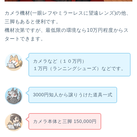
カメラ機材(一眼レフやミラーレスに望遠レンズ)の他、
三脚もあると便利です。
機材次第ですが、最低限の環境なら10万円程度からス
タートできます。
カメラなど（１０万円）
１万円（ランニングシューズ）などです。
3000円知人から譲りうけた道具一式
カメラ本体と三脚 150,000円