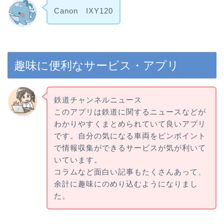
Canon IXY120
趣味に便利なサービス・アプリ
鉄道チャンネルニュース
このアプリは鉄道に関するニュースなどが
わかりやすくまとめられていて良いアプリ
です。自分の気になる車両をピンポイント
で情報収集ができるサービスが気が利いて
いています。
コラムなど面白い記事もたくさんあって、
余計に趣味にのめり込むようになりまし
た。