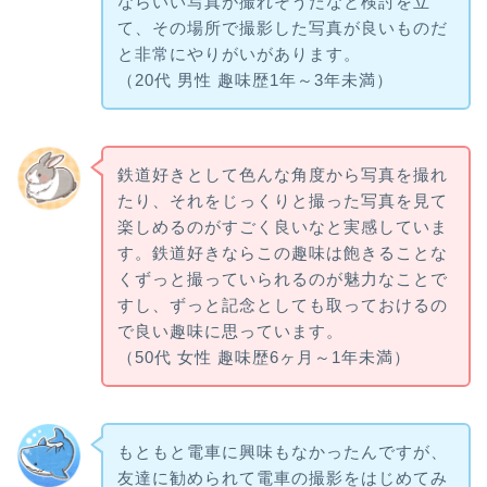
ならいい写真が撮れそうだなと検討を立
て、その場所で撮影した写真が良いものだ
と非常にやりがいがあります。
（20代 男性 趣味歴1年～3年未満）
鉄道好きとして色んな角度から写真を撮れ
たり、それをじっくりと撮った写真を見て
楽しめるのがすごく良いなと実感していま
す。鉄道好きならこの趣味は飽きることな
くずっと撮っていられるのが魅力なことで
すし、ずっと記念としても取っておけるの
で良い趣味に思っています。
（50代 女性 趣味歴6ヶ月～1年未満）
もともと電車に興味もなかったんですが、
友達に勧められて電車の撮影をはじめてみ