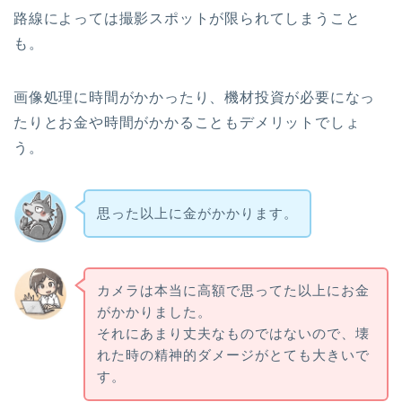
路線によっては撮影スポットが限られてしまうこと
も。
画像処理に時間がかかったり、機材投資が必要になっ
たりとお金や時間がかかることもデメリットでしょ
う。
思った以上に金がかかります。
カメラは本当に高額で思ってた以上にお金
がかかりました。
それにあまり丈夫なものではないので、壊
れた時の精神的ダメージがとても大きいで
す。