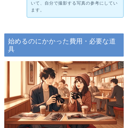
いて、自分で撮影する写真の参考にしてい
ます。
始めるのにかかった費用・必要な道
具