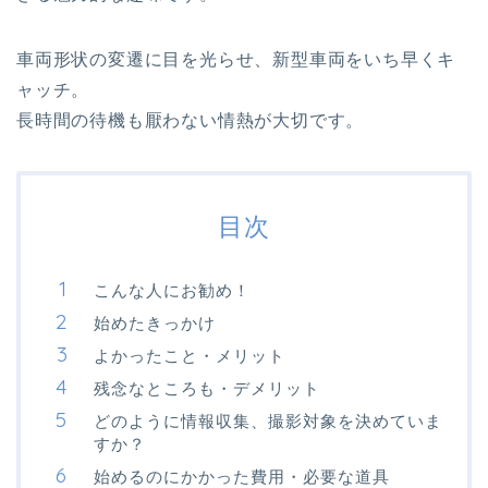
車両形状の変遷に目を光らせ、新型車両をいち早くキ
ャッチ。
長時間の待機も厭わない情熱が大切です。
目次
こんな人にお勧め！
始めたきっかけ
よかったこと・メリット
残念なところも・デメリット
どのように情報収集、撮影対象を決めていま
すか？
始めるのにかかった費用・必要な道具