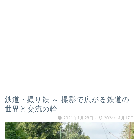
鉄道・撮り鉄 ～ 撮影で広がる鉄道の
世界と交流の輪
2021年1月28日
/
2024年4月17日