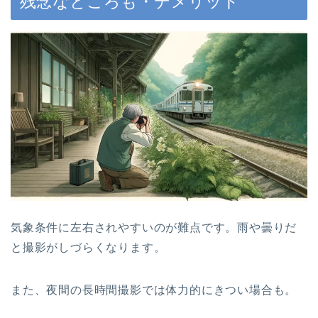
残念なところも・デメリット
気象条件に左右されやすいのが難点です。雨や曇りだ
と撮影がしづらくなります。
また、夜間の長時間撮影では体力的にきつい場合も。