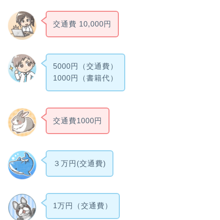
交通費 10,000円
5000円（交通費）
1000円（書籍代）
交通費1000円
３万円(交通費)
1万円（交通費）