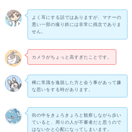
よく耳にする話ではありますが、マナーの
悪い一部の撮り鉄には非常に残念でありま
せん。
カメラがちょっと高すぎたことです。
稀に常識を逸脱した方と会う事があって嫌
な思いをする時があります。
街の中をきょろきょろと観察しながら歩い
ていると、周りの人が不審者だと思うので
はないかと心配になってしまいます。