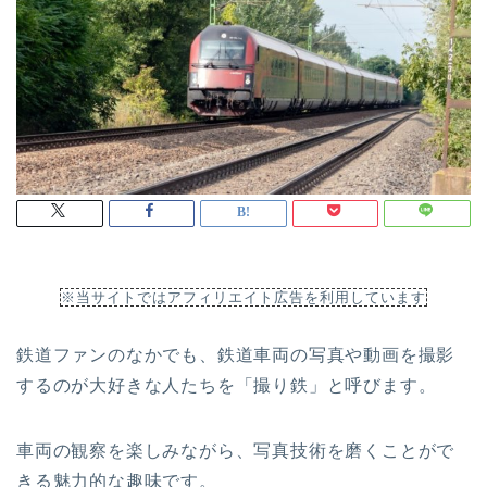
※当サイトではアフィリエイト広告を利用しています
鉄道ファンのなかでも、鉄道車両の写真や動画を撮影
するのが大好きな人たちを「撮り鉄」と呼びます。
車両の観察を楽しみながら、写真技術を磨くことがで
きる魅力的な趣味です。