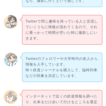
なら、撮影に行くという感じです。
Twitterで同じ趣味を持っている人と交流し
ていくうちに情報が流れてくるので、それ
に乗っかって時間が空いた時に撮影しにい
きます。
Twitterのフォロワーや大学時代の友人から
情報を入手しています。
時々鉄道ジャーナルを購入して、臨時列車
などの対象を決定しています。
インターネットで近くの鉄道情報を調べた
り、出来るだけ歩いて行けるところを選定