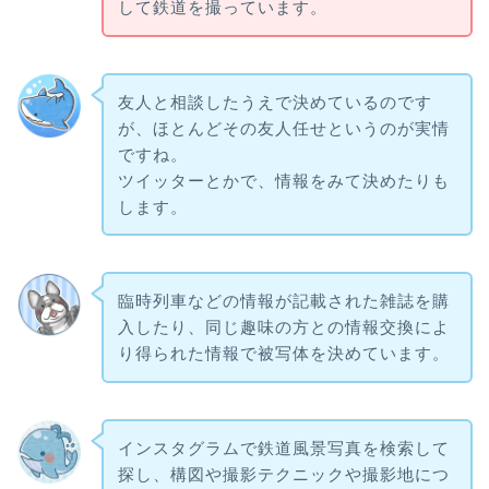
して鉄道を撮っています。
友人と相談したうえで決めているのです
が、ほとんどその友人任せというのが実情
ですね。
ツイッターとかで、情報をみて決めたりも
します。
臨時列車などの情報が記載された雑誌を購
入したり、同じ趣味の方との情報交換によ
り得られた情報で被写体を決めています。
インスタグラムで鉄道風景写真を検索して
探し、構図や撮影テクニックや撮影地につ