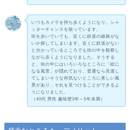
いつもカメラを持ち歩くようになり、シャ
ッターチャンスを狙っています。
街を歩いていても、近くに鉄道の線路がな
いか探してしまいます。近くに鉄道がない
と分かっているところでも街の中を観察し
ながら歩くようになりました。そうする
と、街の中にはいろいろなところに「絵に
なる風景」が隠れており、普通なら見逃し
てしまいそうな何気ないところに美しい風
景があり、それを見つけることができるよ
うになりました。
（40代 男性 趣味歴3年～5年未満）