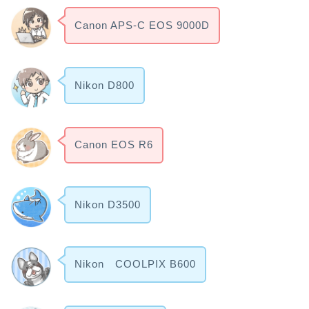
Canon APS-C EOS 9000D
Nikon D800
Canon EOS R6
Nikon D3500
Nikon COOLPIX B600