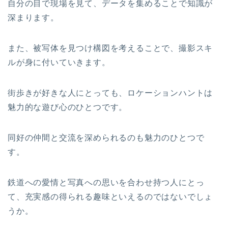
自分の目で現場を見て、データを集めることで知識が
深まります。
また、被写体を見つけ構図を考えることで、撮影スキ
ルが身に付いていきます。
街歩きが好きな人にとっても、ロケーションハントは
魅力的な遊び心のひとつです。
同好の仲間と交流を深められるのも魅力のひとつで
す。
鉄道への愛情と写真への思いを合わせ持つ人にとっ
て、充実感の得られる趣味といえるのではないでしょ
うか。