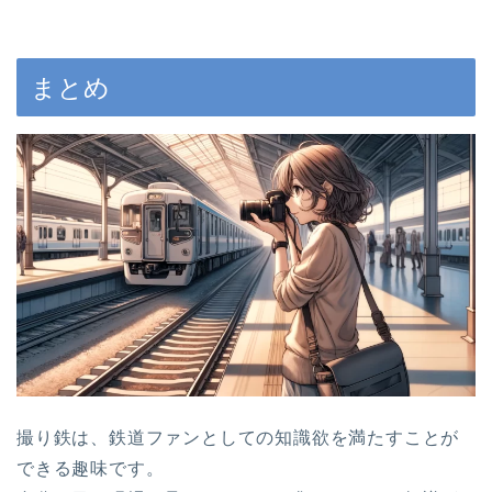
まとめ
撮り鉄は、鉄道ファンとしての知識欲を満たすことが
できる趣味です。