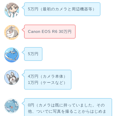
5万円（最初のカメラと周辺機器等）
Canon EOS R6 30万円
5万円
4万円（カメラ本体）
1万円（ケースなど）
0円（カメラは既に持っていました。その
他、ついでに写真を撮ることからはじめま