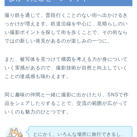
撮り鉄を通じて、普段行くことのない街へ出かけるき
っかけが増えます。鉄道沿線を中心に、見晴らしのい
い撮影ポイントを探して街を歩くことで、その街なら
ではの新しい発見があるのが楽しみの一つに。
また、被写体を見つけて構図を考える力が身について
いく実感があるので、撮影技術が自然と向上していく
ことの達成感も味わえます。
同じ趣味の仲間と一緒に撮影に出かけたり、SNSで作
品をシェアしたりすることで、交流の範囲が広がって
いくのも魅力のひとつです。
とにかく、いろんな場所に旅行できるし、