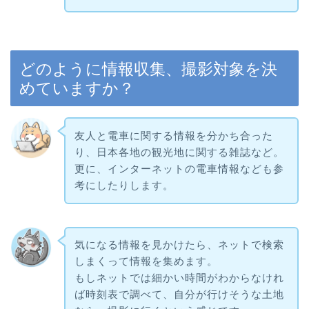
どのように情報収集、撮影対象を決
めていますか？
友人と電車に関する情報を分かち合った
り、日本各地の観光地に関する雑誌など。
更に、インターネットの電車情報なども参
考にしたりします。
気になる情報を見かけたら、ネットで検索
しまくって情報を集めます。
もしネットでは細かい時間がわからなけれ
ば時刻表で調べて、自分が行けそうな土地