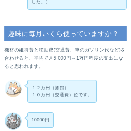
した。）
趣味に毎月いくら使っていますか？
機材の維持費と移動費(交通費、車のガソリン代など)を
合わせると、平均で月5,000円～1万円程度の支出にな
ると思われます。
１２万円（旅館）
１０万円（交通費）位です。
10000円