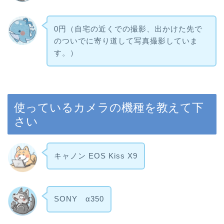
0円（自宅の近くでの撮影、出かけた先で
のついでに寄り道して写真撮影していま
す。）
使っているカメラの機種を教えて下
さい
キャノン EOS Kiss X9
SONY α350