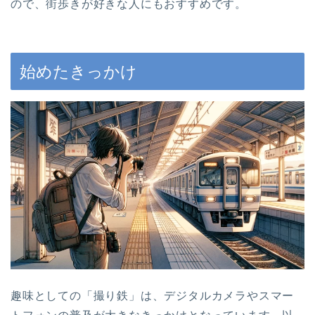
ので、街歩きが好きな人にもおすすめです。
始めたきっかけ
趣味としての「撮り鉄」は、デジタルカメラやスマー