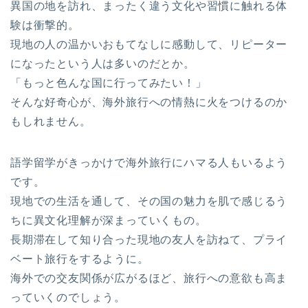
異国の地を訪れ、まったく違う文化や習慣に触れる体
験は衝撃的。
現地の人の温かいおもてなしに感動して、リピーター
になったという人は多いのだとか。
「もっと色んな国に行ってみたい！」
そんな好奇心が、海外旅行への情熱に火をつけるのか
もしれません。
語学留学がきっかけで海外旅行にハマる人もいるよう
です。
現地での生活を通して、その国の魅力を肌で感じるう
ちに異文化理解が深まっていくもの。
長期滞在して知り合った現地の友人を訪ねて、プライ
ベート旅行をするように。
海外での交友関係が広がるほど、旅行への意欲も高ま
っていくのでしょう。