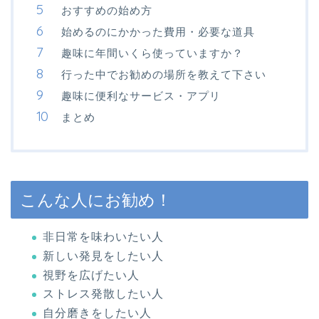
おすすめの始め方
始めるのにかかった費用・必要な道具
趣味に年間いくら使っていますか？
行った中でお勧めの場所を教えて下さい
趣味に便利なサービス・アプリ
まとめ
こんな人にお勧め！
非日常を味わいたい人
新しい発見をしたい人
視野を広げたい人
ストレス発散したい人
自分磨きをしたい人