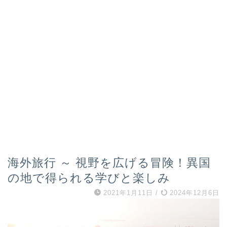
海外旅行 ～ 視野を広げる冒険！異国
の地で得られる学びと楽しみ
2021年1月11日
/
2024年12月6日