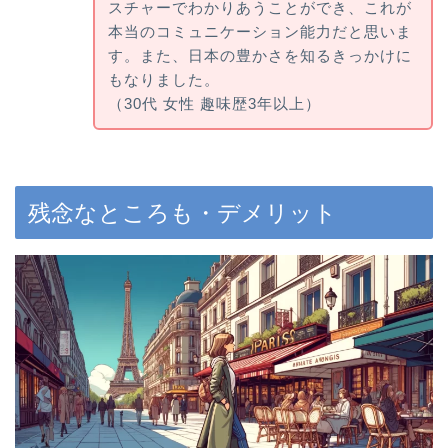
スチャーでわかりあうことができ、これが
本当のコミュニケーション能力だと思いま
す。また、日本の豊かさを知るきっかけに
もなりました。
（30代 女性 趣味歴3年以上）
残念なところも・デメリット