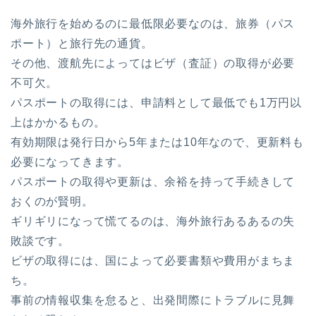
海外旅行を始めるのに最低限必要なのは、旅券（パス
ポート）と旅行先の通貨。
その他、渡航先によってはビザ（査証）の取得が必要
不可欠。
パスポートの取得には、申請料として最低でも1万円以
上はかかるもの。
有効期限は発行日から5年または10年なので、更新料も
必要になってきます。
パスポートの取得や更新は、余裕を持って手続きして
おくのが賢明。
ギリギリになって慌てるのは、海外旅行あるあるの失
敗談です。
ビザの取得には、国によって必要書類や費用がまちま
ち。
事前の情報収集を怠ると、出発間際にトラブルに見舞