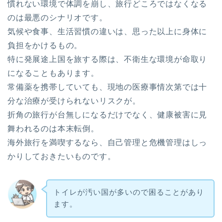
慣れない環境で体調を崩し、旅行どころではなくなる
のは最悪のシナリオです。
気候や食事、生活習慣の違いは、思った以上に身体に
負担をかけるもの。
特に発展途上国を旅する際は、不衛生な環境が命取り
になることもあります。
常備薬を携帯していても、現地の医療事情次第では十
分な治療が受けられないリスクが。
折角の旅行が台無しになるだけでなく、健康被害に見
舞われるのは本末転倒。
海外旅行を満喫するなら、自己管理と危機管理はしっ
かりしておきたいものです。
トイレが汚い国が多いので困ることがあり
ます。