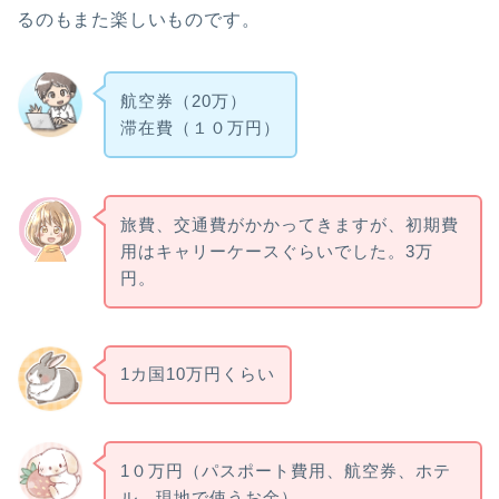
るのもまた楽しいものです。
航空券（20万）
滞在費（１０万円）
旅費、交通費がかかってきますが、初期費
用はキャリーケースぐらいでした。3万
円。
1カ国10万円くらい
1０万円（パスポート費用、航空券、ホテ
ル、現地で使うお金）