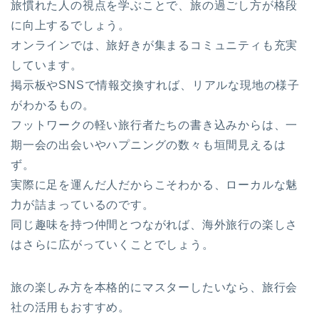
旅慣れた人の視点を学ぶことで、旅の過ごし方が格段
に向上するでしょう。
オンラインでは、旅好きが集まるコミュニティも充実
しています。
掲示板やSNSで情報交換すれば、リアルな現地の様子
がわかるもの。
フットワークの軽い旅行者たちの書き込みからは、一
期一会の出会いやハプニングの数々も垣間見えるは
ず。
実際に足を運んだ人だからこそわかる、ローカルな魅
力が詰まっているのです。
同じ趣味を持つ仲間とつながれば、海外旅行の楽しさ
はさらに広がっていくことでしょう。
旅の楽しみ方を本格的にマスターしたいなら、旅行会
社の活用もおすすめ。