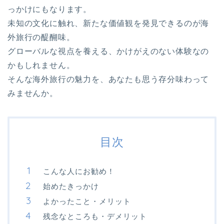
っかけにもなります。
未知の文化に触れ、新たな価値観を発見できるのが海
外旅行の醍醐味。
グローバルな視点を養える、かけがえのない体験なの
かもしれません。
そんな海外旅行の魅力を、あなたも思う存分味わって
みませんか。
目次
こんな人にお勧め！
始めたきっかけ
よかったこと・メリット
残念なところも・デメリット