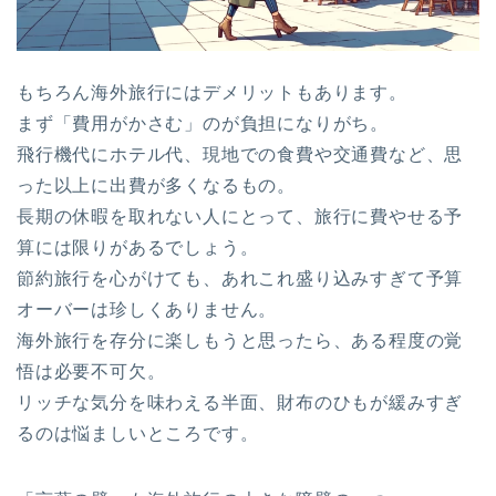
もちろん海外旅行にはデメリットもあります。
まず「費用がかさむ」のが負担になりがち。
飛行機代にホテル代、現地での食費や交通費など、思
った以上に出費が多くなるもの。
長期の休暇を取れない人にとって、旅行に費やせる予
算には限りがあるでしょう。
節約旅行を心がけても、あれこれ盛り込みすぎて予算
オーバーは珍しくありません。
海外旅行を存分に楽しもうと思ったら、ある程度の覚
悟は必要不可欠。
リッチな気分を味わえる半面、財布のひもが緩みすぎ
るのは悩ましいところです。