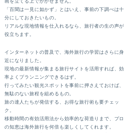
画を立てる上でかかせません。
「百聞は一見に如かず」とはいえ、事前の下調べは十
分にしておきたいもの。
リアルな現地情報を仕入れるなら、旅行者の生の声が
役立ちます。
インターネットの普及で、海外旅行の学習はさらに身
近になりました。
現地の最新情報が集まる旅行サイトを活用すれば、効
率よくプランニングできるはず。
行ってみたい観光スポットを事前に押さえておけば、
無駄のない旅程を組めるもの。
旅の達人たちが発信する、お得な旅行術も要チェッ
ク。
移動時間の有効活用法から効率的な荷造りまで、プロ
の知恵は海外旅行を何倍も楽しくしてくれます。