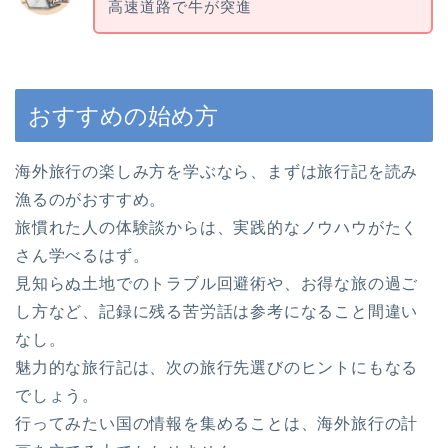
高速道路で牛が突進
おすすめの始め方
海外旅行の楽しみ方を学ぶなら、まずは旅行記を読み
漁るのがおすすめ。
旅慣れた人の体験談からは、実践的なノウハウがたく
さん学べるはず。
見知らぬ土地でのトラブル回避術や、お得な旅の過ご
し方など、記録に残る苦労話は参考になること間違い
なし。
魅力的な旅行記は、次の旅行先選びのヒントにもなる
でしょう。
行ってみたい国の情報を集めることは、海外旅行の計