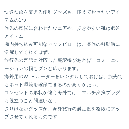
快適な旅を支える便利グッズも、揃えておきたいアイ
テムの1つ。
旅先の気候に合わせたウェアや、歩きやすい靴は必須
アイテム。
機内持ち込み可能なネックピローは、長旅の移動時に
活躍してくれるはず。
旅行先の言語に対応した翻訳機があれば、コミュニケ
ーションの幅もグンと広がります。
海外用のWi-Fiルーターをレンタルしておけば、旅先で
もネット環境を確保できるのがありがたい。
コンセントの形状が違う海外では、マルチ変換プラグ
も役立つこと間違いなし。
さりげないグッズが、海外旅行の満足度を格段にアッ
プさせてくれるものです。