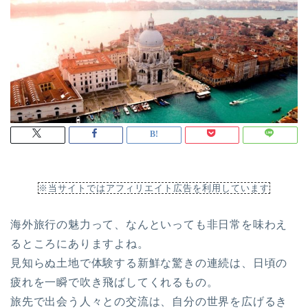
※当サイトではアフィリエイト広告を利用しています
海外旅行の魅力って、なんといっても非日常を味わえ
るところにありますよね。
見知らぬ土地で体験する新鮮な驚きの連続は、日頃の
疲れを一瞬で吹き飛ばしてくれるもの。
旅先で出会う人々との交流は、自分の世界を広げるき