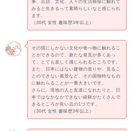
事、言語、文化、人々の生活模様に触れて
みると生きるって素晴らしいなと感じられ
ます。
（30代 女性 趣味歴3年以上）
その国にしかない文化や食べ物に触れるこ
とができるので、新たな発見が多くあっ
て、とても楽しく感じられるところです。
また、日本にはない建物の造りや、見るこ
とのできない風景など、その国独特なもの
に触れらることが一番大きいです。
さらに、現地の人と友達になれたりと、日
本ではなかなかできない経験がたくさんで
きるところが良い点の1つです。
（30代 女性 趣味歴3年以上）