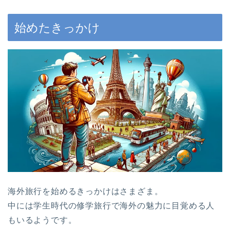
始めたきっかけ
海外旅行を始めるきっかけはさまざま。
中には学生時代の修学旅行で海外の魅力に目覚める人
もいるようです。