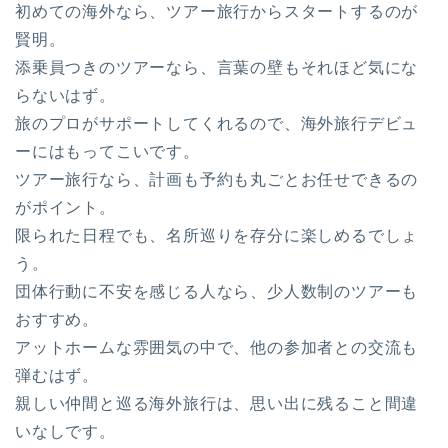
初めての海外なら、ツアー旅行からスタートするのが
賢明。
添乗員つきのツアーなら、言葉の壁もそれほど気にな
らないはず。
旅のプロがサポートしてくれるので、海外旅行デビュ
ーにはもってこいです。
ツアー旅行なら、計画も予約も丸ごとお任せできるの
がポイント。
限られた日程でも、名所巡りを存分に楽しめるでしょ
う。
団体行動に不安を感じる人なら、少人数制のツアーも
おすすめ。
アットホームな雰囲気の中で、他の参加者との交流も
弾むはず。
親しい仲間と巡る海外旅行は、思い出に残ること間違
いなしです。