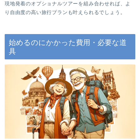
現地発着のオプショナルツアーを組み合わせれば、よ
り自由度の高い旅行プランも叶えられるでしょう。
始めるのにかかった費用・必要な道
具