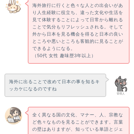
海外旅行に行くと色々な人との出会いがあ
り人生経験に役立ち、違った文化や生活を
見て体験することによって日常から離れる
ことで気分もリフレッシュされる。そして
外から日本を見る機会を得ると日本の良い
ところや悪いところも客観的に見ることが
できるようになる。
（50代 女性 趣味歴3年以上）
海外に出ることで改めて日本の事を知るキ
ッカケになるのですね
管理人
全く異なる国の文化、マナー、人、宗教な
ど色々なものを見ることができます。言葉
の壁はありますが、知っている単語とジェ