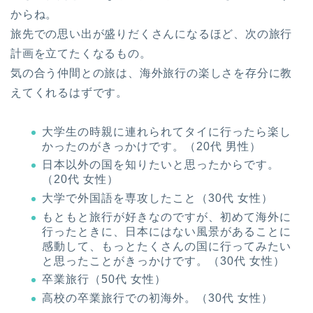
からね。
旅先での思い出が盛りだくさんになるほど、次の旅行
計画を立てたくなるもの。
気の合う仲間との旅は、海外旅行の楽しさを存分に教
えてくれるはずです。
大学生の時親に連れられてタイに行ったら楽し
かったのがきっかけです。（20代 男性）
日本以外の国を知りたいと思ったからです。
（20代 女性）
大学で外国語を専攻したこと（30代 女性）
もともと旅行が好きなのですが、初めて海外に
行ったときに、日本にはない風景があることに
感動して、もっとたくさんの国に行ってみたい
と思ったことがきっかけです。（30代 女性）
卒業旅行（50代 女性）
高校の卒業旅行での初海外。（30代 女性）