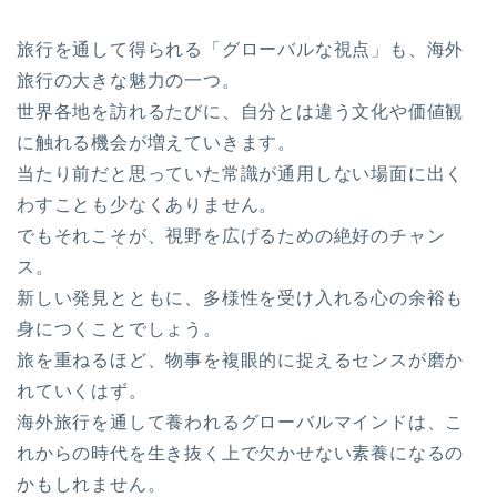
旅行を通して得られる「グローバルな視点」も、海外
旅行の大きな魅力の一つ。
世界各地を訪れるたびに、自分とは違う文化や価値観
に触れる機会が増えていきます。
当たり前だと思っていた常識が通用しない場面に出く
わすことも少なくありません。
でもそれこそが、視野を広げるための絶好のチャン
ス。
新しい発見とともに、多様性を受け入れる心の余裕も
身につくことでしょう。
旅を重ねるほど、物事を複眼的に捉えるセンスが磨か
れていくはず。
海外旅行を通して養われるグローバルマインドは、こ
れからの時代を生き抜く上で欠かせない素養になるの
かもしれません。