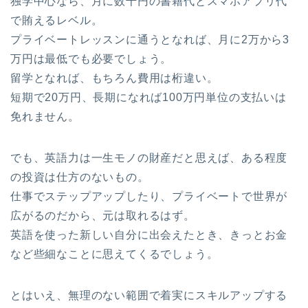
独学中心なら、月に数千円の書籍代とスマホアプリ代
で賄えるレベル。
プライベートレッスンに通うとなれば、月に2万から3
万円は最低でも必要でしょう。
留学となれば、もちろん費用は桁違い。
短期で20万円、長期になれば100万円単位の支払いは
免れません。
でも、英語力は一生モノの財産だと思えば、ある程度
の投資は仕方のないもの。
仕事でステップアップしたり、プライベートで世界が
広がるのだから、元は取れるはず。
英語を使った新しい自分に出会えたとき、きっとお金
など些細なことに思えてくるでしょう。
とはいえ、無理のない範囲で着実にスキルアップする