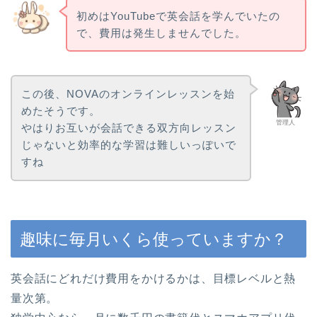
初めはYouTubeで英会話を学んでいたの
で、費用は発生しませんでした。
この後、NOVAのオンラインレッスンを始
めたそうです。
管理人
やはりお互いが会話できる双方向レッスン
じゃないと効率的な学習は難しいっぽいで
すね
趣味に毎月いくら使っていますか？
英会話にどれだけ費用をかけるかは、目標レベルと熱
量次第。