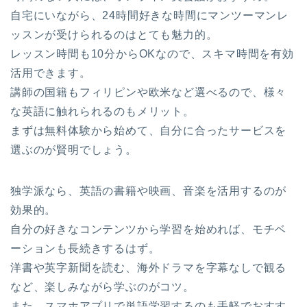
自宅にいながら、24時間好きな時間にマンツーマンレ
ッスンが受けられるのはとても魅力的。
レッスン時間も10分からOKなので、スキマ時間を有効
活用できます。
講師の国籍もフィリピンや欧米など選べるので、様々
な英語に触れられるのもメリット。
まずは無料体験から始めて、自分に合ったサービスを
選ぶのが賢明でしょう。
独学派なら、英語の書籍や映画、音楽を活用するのが
効果的。
自分の好きなコンテンツから学習を始めれば、モチベ
ーションも長続きするはず。
洋書や英字新聞を読む、海外ドラマを字幕なしで観る
など、楽しみながら学ぶのがコツ。
また、スマホアプリで単語学習するのも手軽でおすす