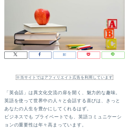
※当サイトではアフィリエイト広告を利用しています
「英会話」は異文化交流の扉を開く、魅力的な趣味。
英語を使って世界中の人々と会話する喜びは、きっと
あなたの人生を豊かにしてくれるはず。
ビジネスでも プライベートでも、英語コミュニケーシ
ョンの重要性は年々高まっています。