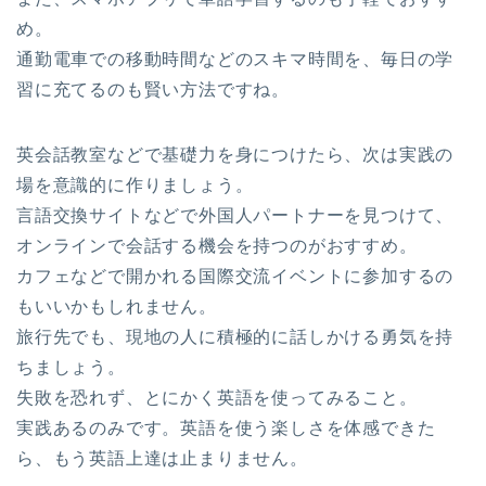
め。
通勤電車での移動時間などのスキマ時間を、毎日の学
習に充てるのも賢い方法ですね。
英会話教室などで基礎力を身につけたら、次は実践の
場を意識的に作りましょう。
言語交換サイトなどで外国人パートナーを見つけて、
オンラインで会話する機会を持つのがおすすめ。
カフェなどで開かれる国際交流イベントに参加するの
もいいかもしれません。
旅行先でも、現地の人に積極的に話しかける勇気を持
ちましょう。
失敗を恐れず、とにかく英語を使ってみること。
実践あるのみです。英語を使う楽しさを体感できた
ら、もう英語上達は止まりません。