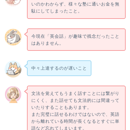
いのかわからず、様々な塾に通いお金を無
駄にしてしまったこと。
今現在「英会話」が趣味で残念だったこと
はありません。
中々上達するのが遅いこと
文法を覚えてもうまく話すことには繋がり
にくく、また話せても文法的には間違って
いたりすることもあります。
また完璧に話せるわけではないので、英語
から離れている時間が長くなるとすぐに単
語など忘れてしまいます。