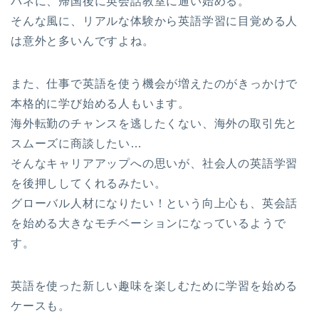
バネに、帰国後に英会話教室に通い始める。
そんな風に、リアルな体験から英語学習に目覚める人
は意外と多いんですよね。
また、仕事で英語を使う機会が増えたのがきっかけで
本格的に学び始める人もいます。
海外転勤のチャンスを逃したくない、海外の取引先と
スムーズに商談したい…
そんなキャリアアップへの思いが、社会人の英語学習
を後押ししてくれるみたい。
グローバル人材になりたい！という向上心も、英会話
を始める大きなモチベーションになっているようで
す。
英語を使った新しい趣味を楽しむために学習を始める
ケースも。