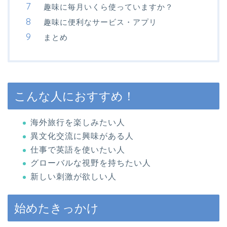
趣味に毎月いくら使っていますか？
趣味に便利なサービス・アプリ
まとめ
こんな人におすすめ！
海外旅行を楽しみたい人
異文化交流に興味がある人
仕事で英語を使いたい人
グローバルな視野を持ちたい人
新しい刺激が欲しい人
始めたきっかけ