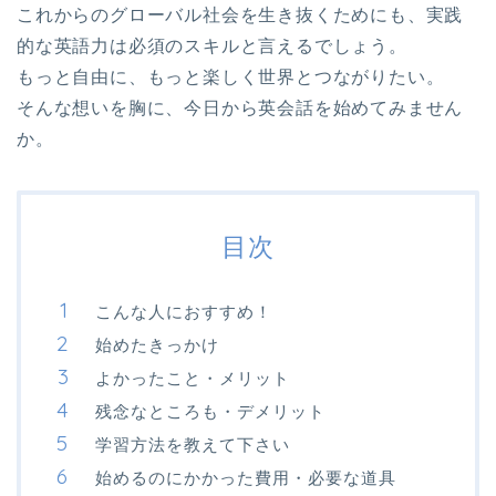
これからのグローバル社会を生き抜くためにも、実践
的な英語力は必須のスキルと言えるでしょう。
もっと自由に、もっと楽しく世界とつながりたい。
そんな想いを胸に、今日から英会話を始めてみません
か。
目次
こんな人におすすめ！
始めたきっかけ
よかったこと・メリット
残念なところも・デメリット
学習方法を教えて下さい
始めるのにかかった費用・必要な道具