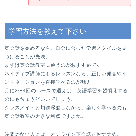
学習方法を教えて下さい
英会話を始めるなら、自分に合った学習スタイルを見
つけることが先決。
まずは英会話教室に通うのがおすすめです。
ネイティブ講師によるレッスンなら、正しい発音やイ
ントネーションを直接学べるのが魅力。
月に2〜4回のペースで通えば、英語学習を習慣化する
のにもちょうどいいでしょう。
クラスメイトと切磋琢磨しながら、楽しく学べるのも
英会話教室の大きな利点ですよね。
時間のない人には、オンライン英会話がおすすめ。