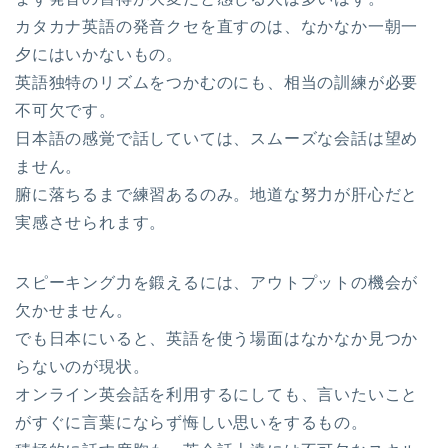
カタカナ英語の発音クセを直すのは、なかなか一朝一
夕にはいかないもの。
英語独特のリズムをつかむのにも、相当の訓練が必要
不可欠です。
日本語の感覚で話していては、スムーズな会話は望め
ません。
腑に落ちるまで練習あるのみ。地道な努力が肝心だと
実感させられます。
スピーキング力を鍛えるには、アウトプットの機会が
欠かせません。
でも日本にいると、英語を使う場面はなかなか見つか
らないのが現状。
オンライン英会話を利用するにしても、言いたいこと
がすぐに言葉にならず悔しい思いをするもの。