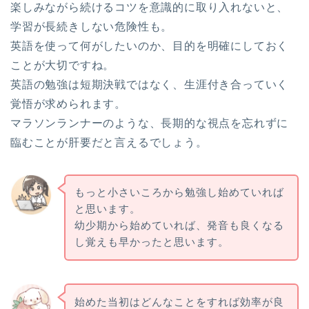
楽しみながら続けるコツを意識的に取り入れないと、
学習が長続きしない危険性も。
英語を使って何がしたいのか、目的を明確にしておく
ことが大切ですね。
英語の勉強は短期決戦ではなく、生涯付き合っていく
覚悟が求められます。
マラソンランナーのような、長期的な視点を忘れずに
臨むことが肝要だと言えるでしょう。
もっと小さいころから勉強し始めていれば
と思います。
幼少期から始めていれば、発音も良くなる
し覚えも早かったと思います。
始めた当初はどんなことをすれば効率が良