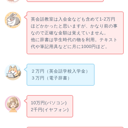
英会話教室は入会金なども含めて1-2万円
ほどかかったと思いますが、かなり前の事
なので正確な金額は覚えていません。
他に辞書は学生時代の物を利用。テキスト
代や筆記用具などに月に1000円ほど。
２万円（英会話学校入学金）
３万円（電子辞書）
10万円(パソコン)
2千円(イヤフォン)