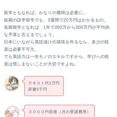
留学ともなれば、かなりの費用は必要に。
短期の語学留学でも、2週間で20万円はかかるもの。
長期留学となれば、1年で200万から300万円が平均的
な予算と言えるでしょう。
日本にいながら英語漬けの環境を作るなら、多少の投
資は必要不可欠。
でも英語力は一生モノのスキルですから、学びへの投
資は惜しまないことが大切ですよね。
テキスト代1万円
辞書5千円
３０００円前後（月の受講費用）