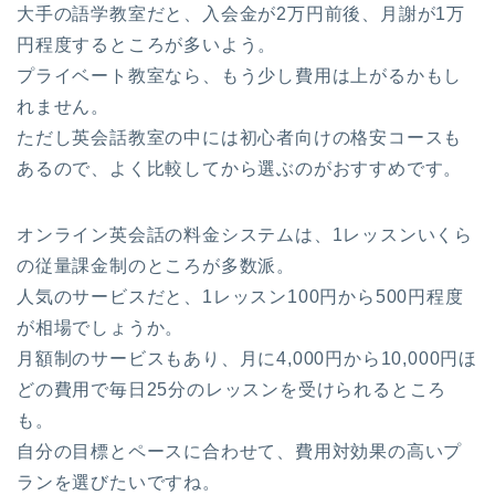
大手の語学教室だと、入会金が2万円前後、月謝が1万
円程度するところが多いよう。
プライベート教室なら、もう少し費用は上がるかもし
れません。
ただし英会話教室の中には初心者向けの格安コースも
あるので、よく比較してから選ぶのがおすすめです。
オンライン英会話の料金システムは、1レッスンいくら
の従量課金制のところが多数派。
人気のサービスだと、1レッスン100円から500円程度
が相場でしょうか。
月額制のサービスもあり、月に4,000円から10,000円ほ
どの費用で毎日25分のレッスンを受けられるところ
も。
自分の目標とペースに合わせて、費用対効果の高いプ
ランを選びたいですね。