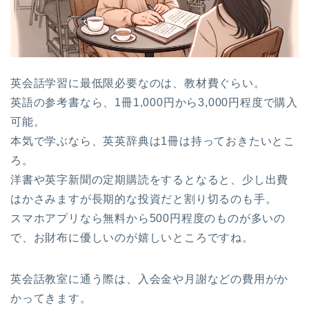
英会話学習に最低限必要なのは、教材費ぐらい。
英語の参考書なら、1冊1,000円から3,000円程度で購入
可能。
本気で学ぶなら、英英辞典は1冊は持っておきたいとこ
ろ。
洋書や英字新聞の定期購読をするとなると、少し出費
はかさみますが長期的な投資だと割り切るのも手。
スマホアプリなら無料から500円程度のものが多いの
で、お財布に優しいのが嬉しいところですね。
英会話教室に通う際は、入会金や月謝などの費用がか
かってきます。