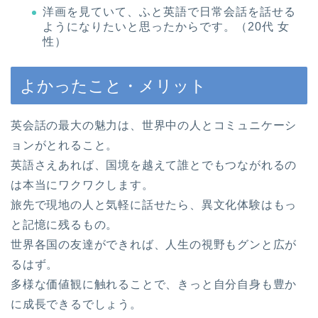
洋画を見ていて、ふと英語で日常会話を話せる
ようになりたいと思ったからです。（20代 女
性）
よかったこと・メリット
英会話の最大の魅力は、世界中の人とコミュニケーシ
ョンがとれること。
英語さえあれば、国境を越えて誰とでもつながれるの
は本当にワクワクします。
旅先で現地の人と気軽に話せたら、異文化体験はもっ
と記憶に残るもの。
世界各国の友達ができれば、人生の視野もグンと広が
るはず。
多様な価値観に触れることで、きっと自分自身も豊か
に成長できるでしょう。