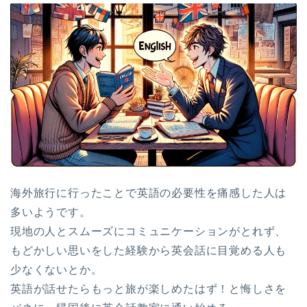
海外旅行に行ったことで英語の必要性を痛感した人は
多いようです。
現地の人とスムーズにコミュニケーションがとれず、
もどかしい思いをした経験から英会話に目覚める人も
少なくないとか。
英語が話せたらもっと旅が楽しめたはず！と悔しさを