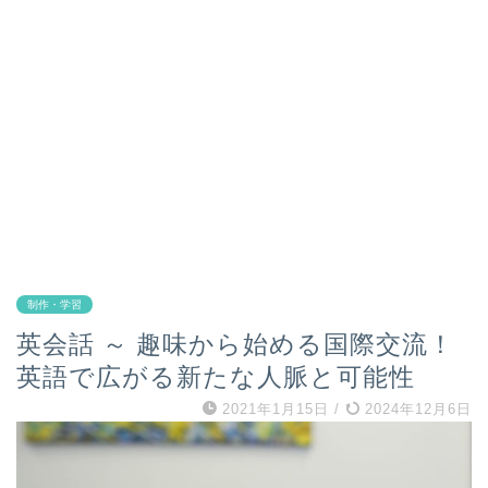
制作・学習
英会話 ～ 趣味から始める国際交流！
英語で広がる新たな人脈と可能性
2021年1月15日
/
2024年12月6日