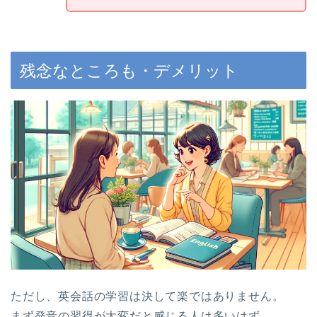
残念なところも・デメリット
ただし、英会話の学習は決して楽ではありません。
まず発音の習得が大変だと感じる人は多いはず。