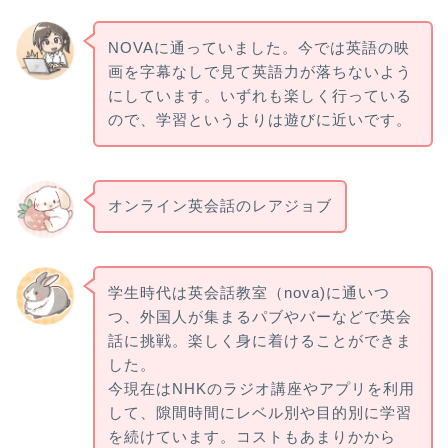
NOVAに通っていました。今では英語の映
画を字幕なしで見て英語力が落ちないよう
にしています。いずれも楽しく行っている
ので、学習というよりは遊びに近いです。
オンライン英会話のレアジョブ
学生時代は英会話教室（nova)に通いつ
つ、外国人が集まるパブやバーなどで英会
話に挑戦。楽しく身に着けることができま
した。
今現在はNHKのラジオ講座やアプリを利用
して、隙間時間にレベル別や目的別に学習
を続けています。コストもあまりかから