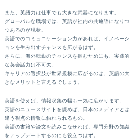
また、英語力は仕事でも大きな武器になります。
グローバルな職場では、英語が社内の共通語になりつ
つあるのが現状。
英語でのコミュニケーション力があれば、イノベーシ
ョンを生み出すチャンスも広がるはず。
さらに、海外転勤のチャンスを掴むためにも、実践的
な英会話力は不可欠。
キャリアの選択肢が世界規模に広がるのは、英語の大
きなメリットと言えるでしょう。
英語を使えば、情報収集の幅も一気に広がります。
英語のニュースサイトを読めば、日本のメディアとは
違う視点の情報に触れられるもの。
英語の書籍や論文を読みこなせれば、専門分野の知識
をアップデートするのにも役立つはず。