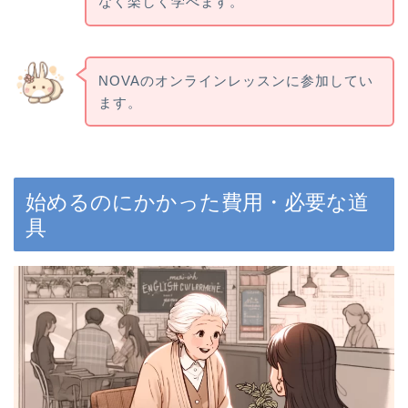
なく楽しく学べます。
NOVAのオンラインレッスンに参加してい
ます。
始めるのにかかった費用・必要な道
具