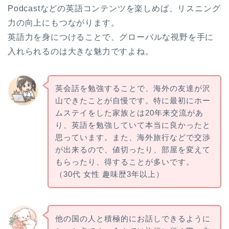
Podcastなどの英語コンテンツを楽しめば、リスニング
力の向上にもつながります。
英語力を身につけることで、グローバルな視野を手に
入れられるのは大きな魅力ですよね。
英会話を勉強することで、海外の友達が沢
山できたことが自慢です。特に最初にホー
ムステイをした家族とは20年来交流があ
り、英語を勉強していて本当に良かったと
思っています。また、海外旅行などで交渉
が出来るので、値切ったり、部屋を変えて
もらったり、得することが多いです。
（30代 女性 趣味歴3年以上）
他の国の人と積極的にお話しできるように