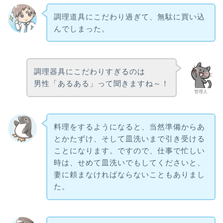
調理道具にこだわり過ぎて、無駄に買い込
んでしまった。
調理器具にこだわりすぎるのは
男性「あるある」って聞きますね～！
管理人
料理をするようになると、当然準備からあ
とかたずけ、そして皿洗いまで引き受ける
ことになります。ですので、仕事で忙しい
時は、せめて皿洗いでもしてくださいと、
妻に頼まなければならないこともありまし
た。