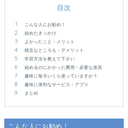
目次
こんな人にお勧め！
始めたきっかけ
よかったこと・メリット
残念なところも・デメリット
学習方法を教えて下さい
始めるのにかかった費用・必要な道具
趣味に毎月いくら使っていますか？
趣味に便利なサービス・アプリ
まとめ
こんな人にお勧め！