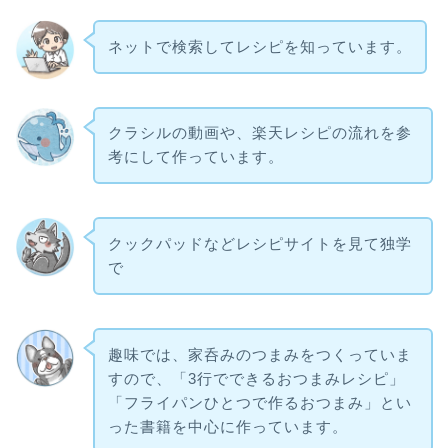
ネットで検索してレシピを知っています。
クラシルの動画や、楽天レシピの流れを参
考にして作っています。
クックパッドなどレシピサイトを見て独学
で
趣味では、家呑みのつまみをつくっていま
すので、「3行でできるおつまみレシピ」
「フライパンひとつで作るおつまみ」とい
った書籍を中心に作っています。