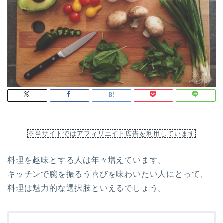
※当サイトではアフィリエイト広告を利用しています
料理を趣味とする人は年々増えています。
キッチンで腕を振るう喜びを味わいたい人にとって、
料理は魅力的な選択肢といえるでしょう。