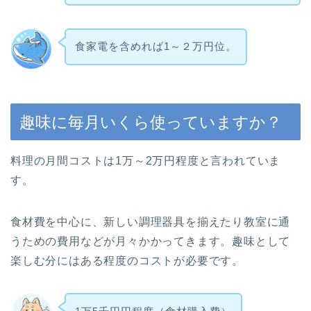
食家電を含めれば1～２万円位。
趣味に毎月いくら使っていますか？
料理の月間コストは1万～2万円程度と言われていま
す。
食材費を中心に、新しい調理器具を揃えたり教室に通
うための費用などが月々かかってきます。趣味として
楽しむ分にはある程度のコストが必要です。