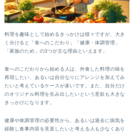
料理を趣味として始めるきっかけは様々ですが、大き
く分けると「食へのこだわり」「健康・体調管理」
「家族のため」の3つが主な理由といえます。
食へのこだわりから始める人は、外食した料理の味を
再現したい、あるいは自分なりにアレンジを加えてみ
たいと考えているケースが多いです。また、自分だけ
のオリジナル料理を生み出したいという意欲も大きな
きっかけになります。
健康や体調管理の必要性から、あるいは過去に病気を
経験し食事内容を見直したいと考える人も少なくあり