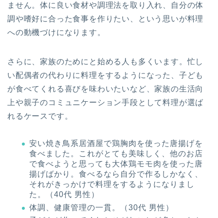
ません。体に良い食材や調理法を取り入れ、自分の体
調や嗜好に合った食事を作りたい、という思いが料理
への動機づけになります。
さらに、家族のためにと始める人も多くいます。忙し
い配偶者の代わりに料理をするようになった、子ども
が食べてくれる喜びを味わいたいなど、家族の生活向
上や親子のコミュニケーション手段として料理が選ば
れるケースです。
安い焼き鳥系居酒屋で鶏胸肉を使った唐揚げを
食べました。これがとても美味しく、他のお店
で食べようと思っても大体鶏モモ肉を使った唐
揚げばかり。食べるなら自分で作るしかなく、
それがきっかけで料理をするようになりまし
た。（40代 男性）
体調、健康管理の一貫。（30代 男性）