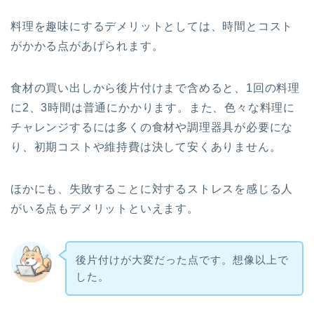
料理を趣味にするデメリットとしては、時間とコスト
がかかる点があげられます。
食材の買い出しから後片付けまで含めると、1回の料理
に2、3時間は普通にかかります。また、色々な料理に
チャレンジするには多くの食材や調理器具が必要にな
り、初期コストや維持費は決して安くありません。
ほかにも、失敗することに対するストレスを感じる人
がいる点もデメリットといえます。
後片付けが大変だった点です。想像以上で
した。