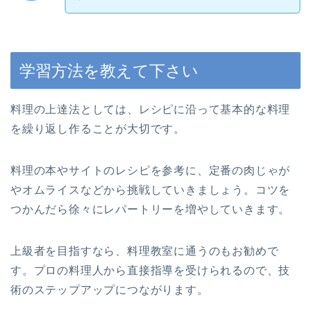
学習方法を教えて下さい
料理の上達法としては、レシピに沿って基本的な料理
を繰り返し作ることが大切です。
料理の本やサイトのレシピを参考に、定番の肉じゃが
やオムライスなどから挑戦していきましょう。コツを
つかんだら徐々にレパートリーを増やしていきます。
上級者を目指すなら、料理教室に通うのもお勧めで
す。プロの料理人から直接指導を受けられるので、技
術のステップアップにつながります。