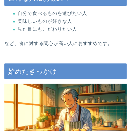
自分で食べるものを選びたい人
美味しいものが好きな人
見た目にもこだわりたい人
など、食に対する関心が高い人におすすめです。
始めたきっかけ