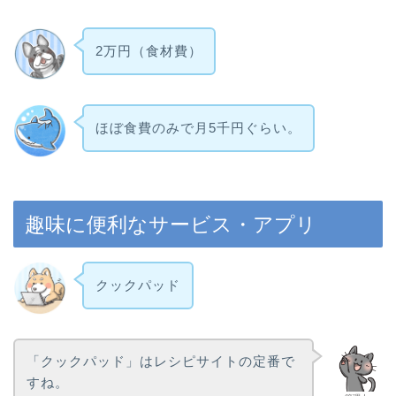
2万円（食材費）
ほぼ食費のみで月5千円ぐらい。
趣味に便利なサービス・アプリ
クックパッド
「クックパッド」はレシピサイトの定番で
すね。