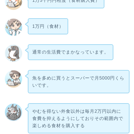
1万5千円円程度（食材購入費）
1万円（食材）
通常の生活費でまかなっています。
魚を多めに買うとスーパーで月5000円くら
いです。
やむを得ない外食以外は毎月2万円以内に
食費を抑えるようにしておりその範囲内で
楽しめる食材を購入する