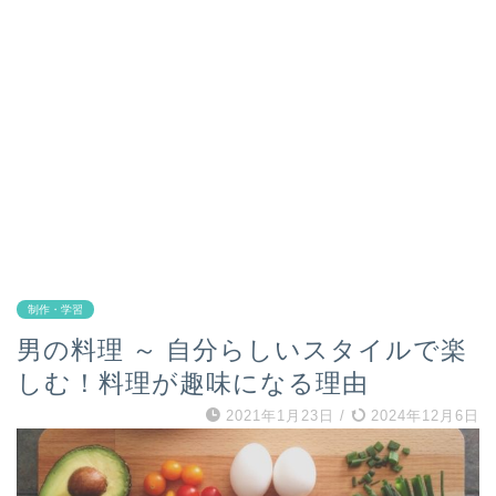
制作・学習
男の料理 ～ 自分らしいスタイルで楽
しむ！料理が趣味になる理由
2021年1月23日
/
2024年12月6日