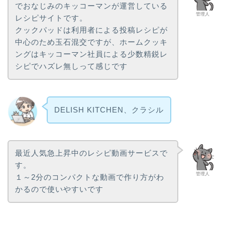
でおなじみのキッコーマンが運営している
管理人
レシピサイトです。
クックパッドは利用者による投稿レシピが
中心のため玉石混交ですが、ホームクッキ
ングはキッコーマン社員による少数精鋭レ
シピでハズレ無しって感じです
DELISH KITCHEN、クラシル
最近人気急上昇中のレシピ動画サービスで
す。
管理人
１～2分のコンパクトな動画で作り方がわ
かるので使いやすいです