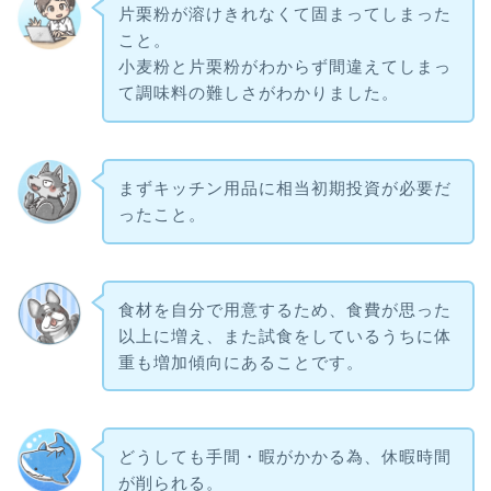
片栗粉が溶けきれなくて固まってしまった
こと。
小麦粉と片栗粉がわからず間違えてしまっ
て調味料の難しさがわかりました。
まずキッチン用品に相当初期投資が必要だ
ったこと。
食材を自分で用意するため、食費が思った
以上に増え、また試食をしているうちに体
重も増加傾向にあることです。
どうしても手間・暇がかかる為、休暇時間
が削られる。