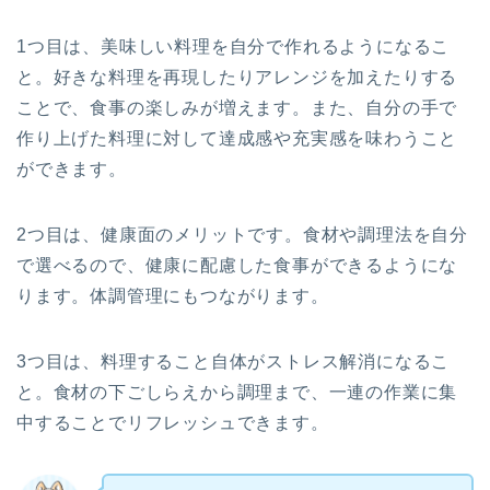
1つ目は、美味しい料理を自分で作れるようになるこ
と。好きな料理を再現したりアレンジを加えたりする
ことで、食事の楽しみが増えます。また、自分の手で
作り上げた料理に対して達成感や充実感を味わうこと
ができます。
2つ目は、健康面のメリットです。食材や調理法を自分
で選べるので、健康に配慮した食事ができるようにな
ります。体調管理にもつながります。
3つ目は、料理すること自体がストレス解消になるこ
と。食材の下ごしらえから調理まで、一連の作業に集
中することでリフレッシュできます。