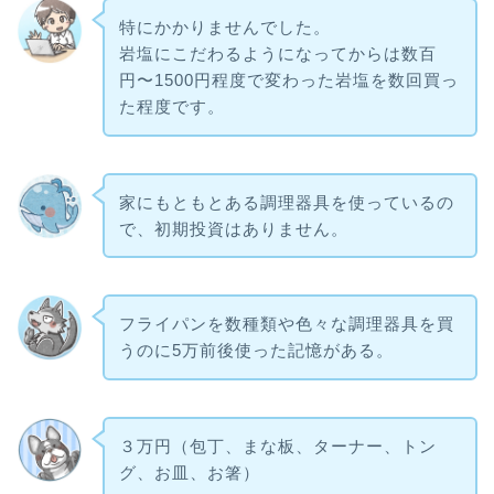
特にかかりませんでした。
岩塩にこだわるようになってからは数百
円〜1500円程度で変わった岩塩を数回買っ
た程度です。
家にもともとある調理器具を使っているの
で、初期投資はありません。
フライパンを数種類や色々な調理器具を買
うのに5万前後使った記憶がある。
３万円（包丁、まな板、ターナー、トン
グ、お皿、お箸）