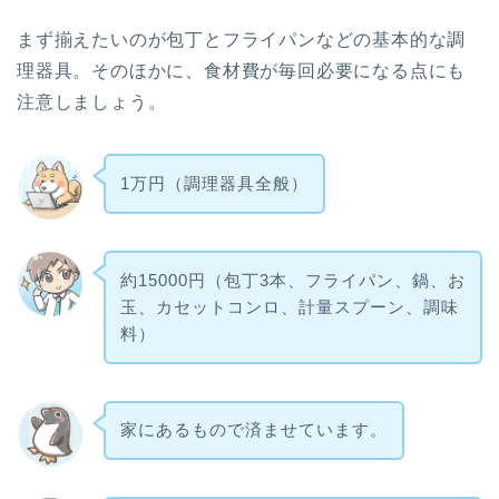
まず揃えたいのが包丁とフライパンなどの基本的な調
理器具。そのほかに、食材費が毎回必要になる点にも
注意しましょう。
1万円（調理器具全般）
約15000円（包丁3本、フライパン、鍋、お
玉、カセットコンロ、計量スプーン、調味
料）
家にあるもので済ませています。