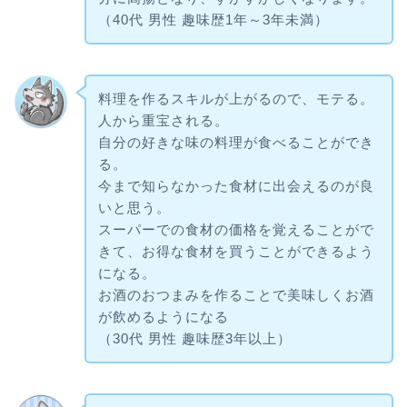
（40代 男性 趣味歴1年～3年未満）
料理を作るスキルが上がるので、モテる。
人から重宝される。
自分の好きな味の料理が食べることができ
る。
今まで知らなかった食材に出会えるのが良
いと思う。
スーパーでの食材の価格を覚えることがで
きて、お得な食材を買うことができるよう
になる。
お酒のおつまみを作ることで美味しくお酒
が飲めるようになる
（30代 男性 趣味歴3年以上）