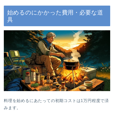
始めるのにかかった費用・必要な道
具
料理を始めるにあたっての初期コストは1万円程度で済
みます。