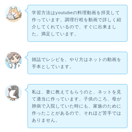
学習方法はyoutubeの料理動画を拝見して
作っています。調理行程を動画で詳しく紹
介してくれているので、すぐに出来まし
た。満足しています。
雑誌でレシピを、やり方はネットの動画を
手本としています。
私は、妻に教えてもらうのと、ネットを見
て適当に作っています。子供のころ、母が
肺病で入院していた時にも、家族のために
作ったことがあるので、それほど苦手では
ありません。