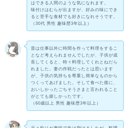
はできる人間のような気になれます。
味付けはむらが出ますが、好みの味にでき
ると苦手な食材でも好きになれそうです。
（30代 男性 趣味歴3年以上）
昔は仕事以外に時間を作って料理をするこ
となど考えられませんでしたが、子供が成
長してくると、時々料理してくれとねだら
れました。妻の作戦だったとは思います
が、子供の気持ちを尊重し簡単なものから
つくってあげました。そして食べた後に、
おいしかったごちそうさまと言われること
がとても嬉しかったです。
（60歳以上 男性 趣味歴3年以上）
元々釣りが趣味で魚は捌けましたが、料理