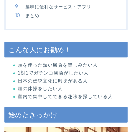
趣味に便利なサービス・アプリ
まとめ
こんな人にお勧め！
頭を使った熱い勝負を楽しみたい人
1対1でガチンコ勝負がしたい人
日本の伝統文化に興味がある人
頭の体操をしたい人
室内で集中してできる趣味を探している人
始めたきっかけ