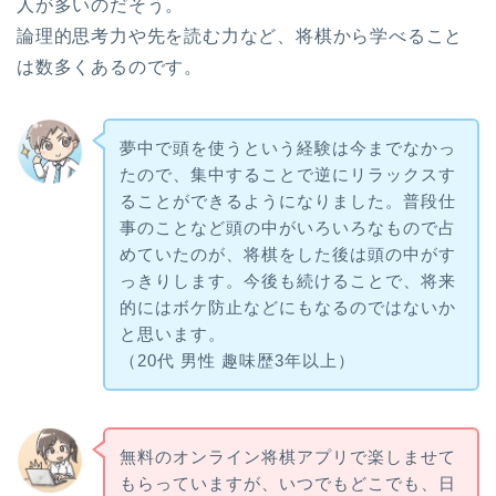
人が多いのだそう。
論理的思考力や先を読む力など、将棋から学べること
は数多くあるのです。
夢中で頭を使うという経験は今までなかっ
たので、集中することで逆にリラックスす
ることができるようになりました。普段仕
事のことなど頭の中がいろいろなもので占
めていたのが、将棋をした後は頭の中がす
っきりします。今後も続けることで、将来
的にはボケ防止などにもなるのではないか
と思います。
（20代 男性 趣味歴3年以上）
無料のオンライン将棋アプリで楽しませて
もらっていますが、いつでもどこでも、日