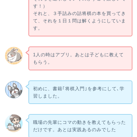
す！）
それと、３手詰みの詰将棋の本を買ってき
て、それを１日１問は解くようにしていま
す。
1人の時はアプリ。あとは子どもに教えて
もらう。
初めに、書籍｢将棋入門｣を参考にして､学
習しました。
職場の先輩にコマの動きを教えてもらった
だけです。あとは実践あるのみでした