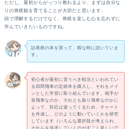
ただし、最初からがっつり教わるより、まずは自分な
りの将棋観を育てることが大切だと思います。
頭で理解するだけでなく、将棋を楽しむ心を忘れずに
学んでいきたいものですね。
詰将棋の本を買って、暇な時に説いていま
す。
初心者が最初に習うべき戦法といわれてい
る四間飛車の定跡本を購入し、それをメイ
ンとした学習に取り組んでいます。相手が
居飛車なのか、それとも振り飛車なのかに
よって、対応は違ってくるため、チャート
を作成し、どのように動いていくかを研究
しています（いろんな選択肢が考えられ、
それらを追求していくのがすごく楽しいで