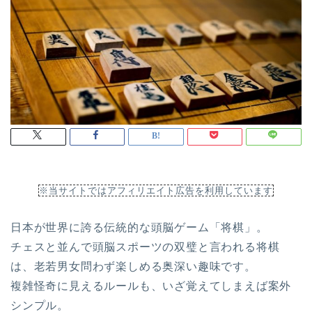
※当サイトではアフィリエイト広告を利用しています
日本が世界に誇る伝統的な頭脳ゲーム「将棋」。
チェスと並んで頭脳スポーツの双璧と言われる将棋
は、老若男女問わず楽しめる奥深い趣味です。
複雑怪奇に見えるルールも、いざ覚えてしまえば案外
シンプル。