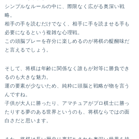
シンプルなルールの中に、際限なく広がる奥深い戦
略。
相手の手を読むだけでなく、相手に手を読ませる手も
必要になるという複雑な心理戦。
この頭脳プレーを存分に楽しめるのが将棋の醍醐味だ
と言えるでしょう。
そして、将棋は年齢に関係なく誰もが対等に勝負でき
るのも大きな魅力。
運の要素が少ないため、純粋に頭脳と戦略が物を言う
んですね。
子供が大人に勝ったり、アマチュアがプロ棋士に勝っ
たりする夢のある世界というのも、将棋ならではの面
白さだと思います。