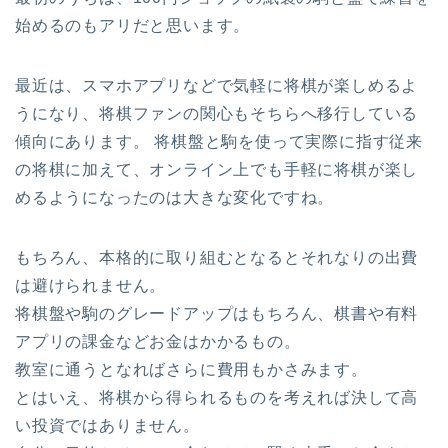
始めるのもアリだと思います。
最近は、スマホアプリなどで気軽に将棋が楽しめるよ
うになり、将棋ファンの関心もそちらへ移行している
傾向にあります。 将棋盤と駒を使って実際に指す従来
の将棋に加えて、オンライン上でも手軽に将棋が楽し
めるようになったのは大きな変化ですね。
もちろん、本格的に取り組むとなるとそれなりの出費
は避けられません。
将棋盤や駒のグレードアップはもちろん、棋書や有料
アプリの課金などお金はかかるもの。
教室に通うとなればさらに費用もかさみます。
とはいえ、将棋から得られるものを考えれば決して高
い投資ではありません。