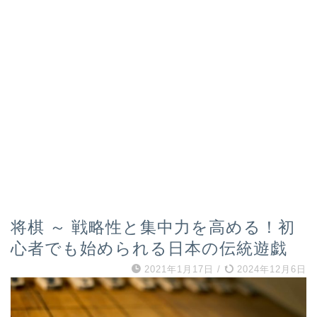
将棋 ～ 戦略性と集中力を高める！初
心者でも始められる日本の伝統遊戯
2021年1月17日
/
2024年12月6日