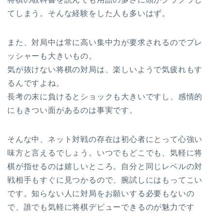
てしまう。そんな経験をした人も多いはず。
また、対局中は常に高い集中力が要求されるのでプレ
ッシャーも大きいもの。
気が抜けない将棋の対局は、楽しいようで気疲れもす
るんですよね。
長考の末に負けるとショックも大きいですし、感情的
にもきつい面があるのは事実です。
そんな中、ネット対戦の存在は初心者にとって心強い
味方と言えるでしょう。いつでもどこでも、気軽に将
棋が指せるのは嬉しいところ。自分と同じレベルの対
戦相手もすぐに見つかるので、腕試しにはもってこい
です。知らない人に対局をお願いする必要もないの
で、誰でも気軽に将棋デビューできるのが魅力です