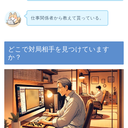
仕事関係者から教えて貰っている。
どこで対局相手を見つけています
か？