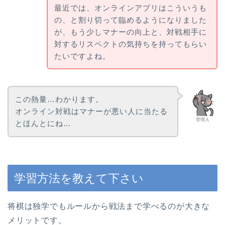
最近では、オンラインアプリはこういうも
の、と割り切って臨めるようになりました
が、もう少しマナーの向上と、対戦相手に
対するリスペクトの気持ちを持ってもらい
たいですよね。
この熱量…わかります。
オンライン対戦はマナーが悪い人に当たる
管理人
とほんとにね…
学習方法を教えて下さい
将棋は独学でもルールから戦法まで学べるのが大きな
メリットです。