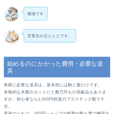
職場です
営業先がほとんどです。
始めるのにかかった費用・必要な道
具
将棋に必要な道具は、基本的には駒と盤だけです。
本格的な木製のセットだと数万円もの高級品もありま
すが、初心者なら1,000円程度のプラスチック製で十
分。
最初のうちは、100円ショップの紙製の駒と盤で練習を