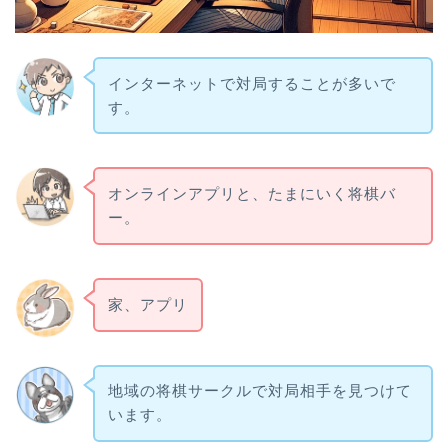
インターネットで対局することが多いで
す。
オンラインアプリと、たまにいく将棋バ
ー。
家、アプリ
地域の将棋サークルで対局相手を見つけて
います。