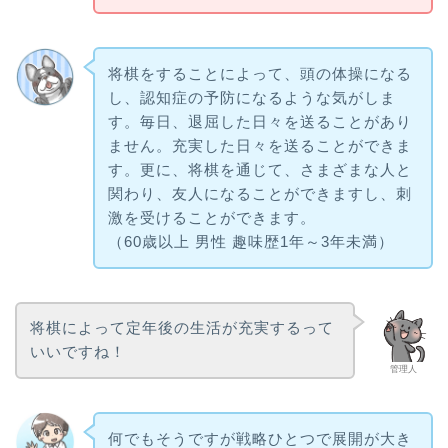
将棋をすることによって、頭の体操になる
し、認知症の予防になるような気がしま
す。毎日、退屈した日々を送ることがあり
ません。充実した日々を送ることができま
す。更に、将棋を通じて、さまざまな人と
関わり、友人になることができますし、刺
激を受けることができます。
（60歳以上 男性 趣味歴1年～3年未満）
将棋によって定年後の生活が充実するって
いいですね！
管理人
何でもそうですが戦略ひとつで展開が大き