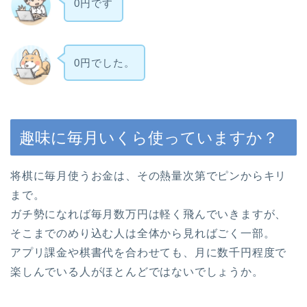
0円です
0円でした。
趣味に毎月いくら使っていますか？
将棋に毎月使うお金は、その熱量次第でピンからキリ
まで。
ガチ勢になれば毎月数万円は軽く飛んでいきますが、
そこまでのめり込む人は全体から見ればごく一部。
アプリ課金や棋書代を合わせても、月に数千円程度で
楽しんでいる人がほとんどではないでしょうか。