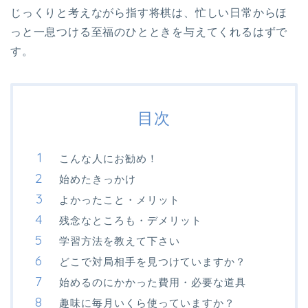
じっくりと考えながら指す将棋は、忙しい日常からほ
っと一息つける至福のひとときを与えてくれるはずで
す。
目次
こんな人にお勧め！
始めたきっかけ
よかったこと・メリット
残念なところも・デメリット
学習方法を教えて下さい
どこで対局相手を見つけていますか？
始めるのにかかった費用・必要な道具
趣味に毎月いくら使っていますか？