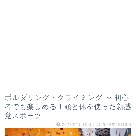
ボルダリング・クライミング ～ 初心
者でも楽しめる！頭と体を使った新感
覚スポーツ
2021年1月10日
/
2024年12月6日