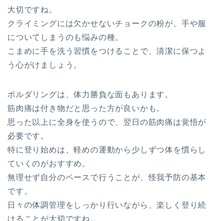
大切ですね。
クライミングには欠かせないチョークの粉が、手や服
についてしまうのも悩みの種。
こまめに手を洗う習慣をつけることで、清潔に保つよ
う心がけましょう。
ボルダリングは、体力勝負な面もあります。
筋肉痛は付き物だと思った方が良いかも。
思った以上に全身を使うので、翌日の筋肉痛は覚悟が
必要です。
特に登り始めは、軽めの運動から少しずつ体を慣らし
ていくのがおすすめ。
無理せず自分のペースで行うことが、怪我予防の基本
です。
日々の体調管理をしっかり行いながら、楽しく登り続
けることが大切ですね。