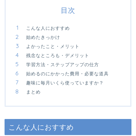
目次
こんな人におすすめ
始めたきっかけ
よかったこと・メリット
残念なところも・デメリット
学習方法・ステップアップの仕方
始めるのにかかった費用・必要な道具
趣味に毎月いくら使っていますか？
まとめ
こんな人におすすめ