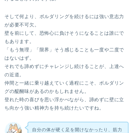
そして何より、ボルダリングを続けるには強い意志力
が必要不可欠。
壁を前にして、恐怖心に負けそうになることは誰にで
もあります。
「もう無理」「限界」そう感じることも一度や二度で
はないはず。
それでも諦めずにチャレンジし続けることが、上達へ
の近道。
仲間と一緒に乗り越えていく過程にこそ、ボルダリン
グの醍醐味があるのかもしれません。
登れた時の喜びを思い浮かべながら、諦めずに壁に立
ち向かう強い精神力を持ち続けたいですね。
自分の体が硬く足を開けなかったり、筋力