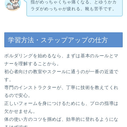
指がめっちゃくちゃ痛くなる、とゆうかカ
ラダがめっちゃが疲れる。靴も苦手です。
学習方法・ステップアップの仕方
ボルダリングを始めるなら、まずは基本のルールとマ
ナーを理解することから。
初心者向けの教室やスクールに通うのが一番の近道で
す。
専門のインストラクターが、丁寧に技術を教えてくれ
るので安心。
正しいフォームを身につけるためにも、プロの指導は
欠かせません。
体の使い方のコツを掴めば、効率的に登れるようにな