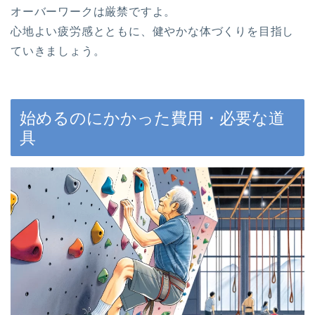
オーバーワークは厳禁ですよ。
心地よい疲労感とともに、健やかな体づくりを目指し
ていきましょう。
始めるのにかかった費用・必要な道
具