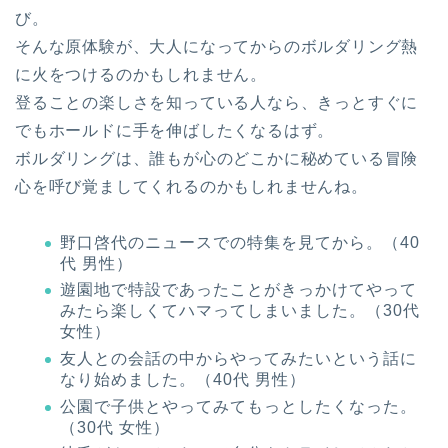
び。
そんな原体験が、大人になってからのボルダリング熱
に火をつけるのかもしれません。
登ることの楽しさを知っている人なら、きっとすぐに
でもホールドに手を伸ばしたくなるはず。
ボルダリングは、誰もが心のどこかに秘めている冒険
心を呼び覚ましてくれるのかもしれませんね。
野口啓代のニュースでの特集を見てから。（40
代 男性）
遊園地で特設であったことがきっかけてやって
みたら楽しくてハマってしまいました。（30代
女性）
友人との会話の中からやってみたいという話に
なり始めました。（40代 男性）
公園で子供とやってみてもっとしたくなった。
（30代 女性）