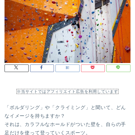
※当サイトではアフィリエイト広告を利用しています
「ボルダリング」や「クライミング」と聞いて、どん
なイメージを持ちますか？
それは、カラフルなホールドがついた壁を、自らの手
足だけを使って登っていくスポーツ。