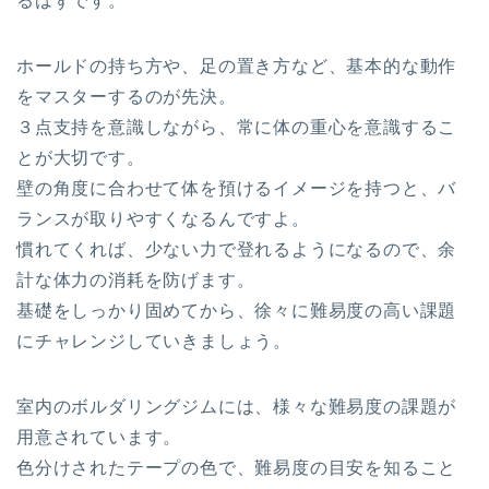
るはずです。
ホールドの持ち方や、足の置き方など、基本的な動作
をマスターするのが先決。
３点支持を意識しながら、常に体の重心を意識するこ
とが大切です。
壁の角度に合わせて体を預けるイメージを持つと、バ
ランスが取りやすくなるんですよ。
慣れてくれば、少ない力で登れるようになるので、余
計な体力の消耗を防げます。
基礎をしっかり固めてから、徐々に難易度の高い課題
にチャレンジしていきましょう。
室内のボルダリングジムには、様々な難易度の課題が
用意されています。
色分けされたテープの色で、難易度の目安を知ること