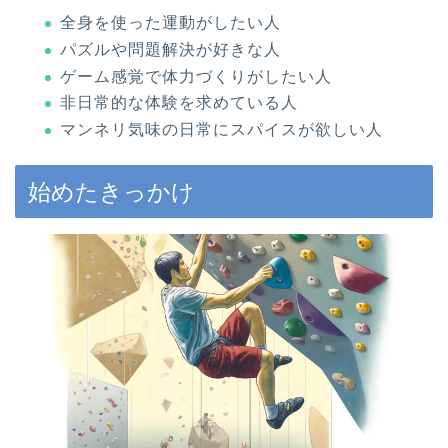
全身を使った運動がしたい人
パズルや問題解決が好きな人
ゲーム感覚で体力づくりがしたい人
非日常的な体験を求めている人
マンネリ気味の日常にスパイスが欲しい人
始めたきっかけ