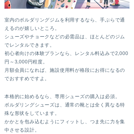
室内のボルダリングジムを利用するなら、手ぶらで通
えるのが嬉しいところ。
シューズやチョークなどの必需品は、ほとんどのジム
でレンタルできます。
初心者向けの体験プランなら、レンタル料込みで2,000
円～3,000円程度。
月額会員になれば、施設使用料が格段にお得になるの
でおすすめですよ。
本格的に始めるなら、専用シューズの購入は必須。
ボルダリングシューズは、通常の靴とは全く異なる特
殊な形状をしています。
かかとを包み込むようにフィットし、つま先に力を集
中させる設計。