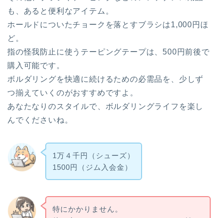
も、あると便利なアイテム。
ホールドについたチョークを落とすブラシは1,000円ほ
ど。
指の怪我防止に使うテーピングテープは、500円前後で
購入可能です。
ボルダリングを快適に続けるための必需品を、少しず
つ揃えていくのがおすすめですよ。
あなたなりのスタイルで、ボルダリングライフを楽し
んでくださいね。
1万４千円（シューズ）
1500円（ジム入会金）
特にかかりません。