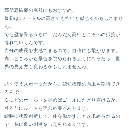
高所恐怖症の克服にもおすすめ。
最初は1メートルの高さでも怖いと感じるかもしれませ
ん。
でも壁を登るうちに、だんだん高いところへの抵抗が
薄れていくんです。
自分の成長を実感できるので、自信にも繋がります。
高いところから景色を眺められるようになったら、世
界の見え方も変わるかもしれませんね。
頭を使うスポーツだから、認知機能の向上も期待でき
るんです。
次にどのホールドを掴めばゴールにたどり着けるか、
登る前にルートを読む必要があります。
瞬時に状況判断して、体を動かすことが求められるの
で、脳に良い刺激を与えられるんです。