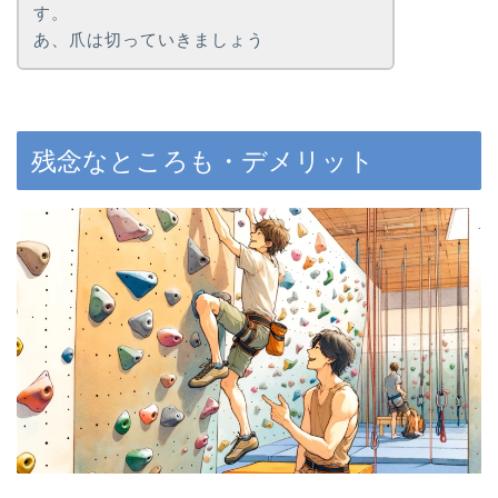
す。
あ、爪は切っていきましょう
残念なところも・デメリット