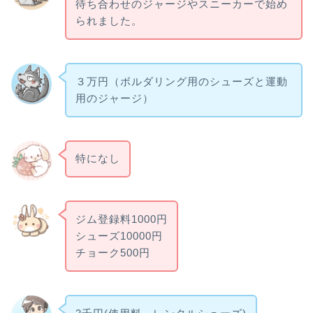
待ち合わせのジャージやスニーカーで始め
られました。
３万円（ボルダリング用のシューズと運動
用のジャージ）
特になし
ジム登録料1000円
シューズ10000円
チョーク500円