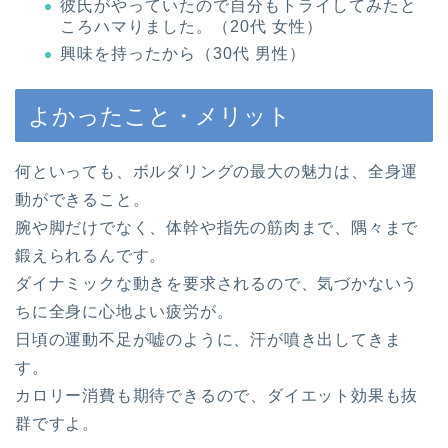
彼氏がやっていたので自分もトライしてみたと
ころハマりました。（20代 女性）
興味を持ったから（30代 男性）
よかったこと・メリット
何といっても、ボルダリングの最大の魅力は、全身運
動ができること。
腕や脚だけでなく、体幹や指先の筋肉まで、隅々まで
鍛えられるんです。
ダイナミックな動きを要求されるので、気づかないう
ちに全身に心地よい疲労が。
日頃の運動不足が嘘のように、汗が噴き出してきま
す。
カロリー消費も期待できるので、ダイエット効果も抜
群ですよ。