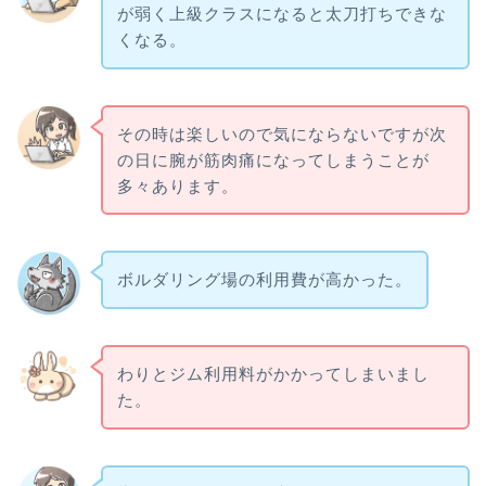
が弱く上級クラスになると太刀打ちできな
くなる。
その時は楽しいので気にならないですが次
の日に腕が筋肉痛になってしまうことが
多々あります。
ボルダリング場の利用費が高かった。
わりとジム利用料がかかってしまいまし
た。