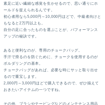
素足に近い繊細な感覚を生かせるので、思い通りにホ
ールドを捉えられるんです。
初心者用なら5,000円～10,000円ほどで、中級者向けと
もなると2万円以上も。
自分の足に合ったものを選ぶことが、パフォーマンス
アップの秘訣です。
あると便利なのが、専用のチョークバッグ。
手汗で滑るのを防ぐために、チョークを使用するのが
ボルダリングの基本。
チョークバッグがあれば、必要な時にサッと取り出せ
るので重宝します。
2,000円～3,000円ほどで購入できるので、ぜひ揃えて
おきたいアイテムの一つですね。
その他、ブラシやテーピングなどのメンテナンス用品