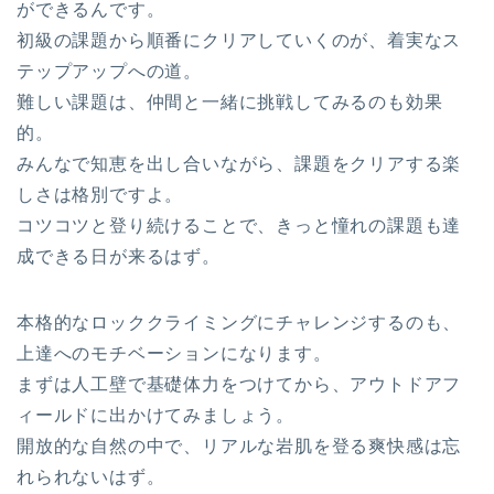
ができるんです。
初級の課題から順番にクリアしていくのが、着実なス
テップアップへの道。
難しい課題は、仲間と一緒に挑戦してみるのも効果
的。
みんなで知恵を出し合いながら、課題をクリアする楽
しさは格別ですよ。
コツコツと登り続けることで、きっと憧れの課題も達
成できる日が来るはず。
本格的なロッククライミングにチャレンジするのも、
上達へのモチベーションになります。
まずは人工壁で基礎体力をつけてから、アウトドアフ
ィールドに出かけてみましょう。
開放的な自然の中で、リアルな岩肌を登る爽快感は忘
れられないはず。