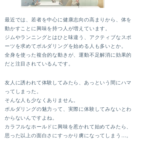
最近では、若者を中心に健康志向の高まりから、体を
動かすことに興味を持つ人が増えています。
ジムやランニングとはひと味違う、アクティブなスポ
ーツを求めてボルダリングを始める人も多いとか。
全身を使った複合的な動きが、運動不足解消に効果的
だと注目されているんです。
友人に誘われて体験してみたら、あっという間にハマ
ってしまった。
そんな人も少なくありません。
ボルダリングの魅力って、実際に体験してみないとわ
からないんですよね。
カラフルなホールドに興味を惹かれて始めてみたら、
思った以上の面白さにすっかり虜になってしまう…。