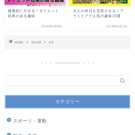
健康的にやせる！ダイエット
大人の休日を充実させる！ア
効果のある趣味
ウトドアで人気の趣味10選
2024年6月8日
2024年6月2日
HOME
2024年
6月
カテゴリー
スポーツ・運動