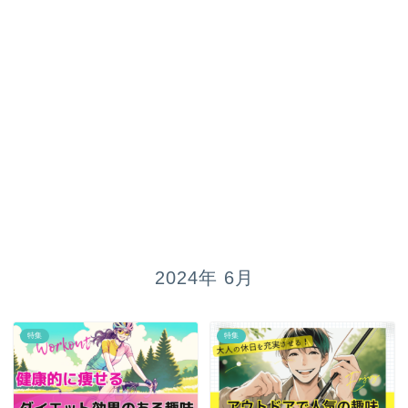
2024年 6月
特集
特集